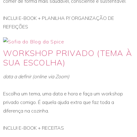
comer de forma mais saudável, consciente e sustentável.
INCLUI E-BOOK + PLANILHA P/ ORGANIZAÇÃO DE
REFEIÇÕES
WORKSHOP PRIVADO (TEMA À
SUA ESCOLHA)
data a definir (online via Zoom)
Escolha um tema, uma data e hora e faça um workshop
privado comigo. É aquela ajuda extra que faz toda a
diferença na cozinha.
INCLUI E-BOOK + RECEITAS