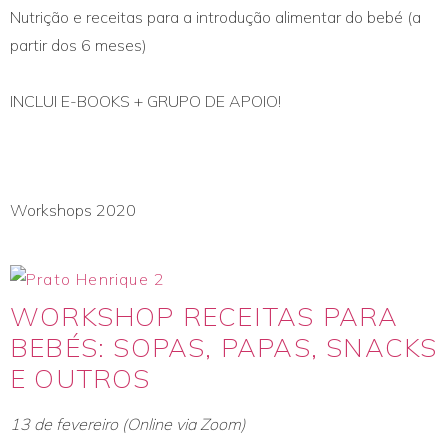
Nutrição e receitas para a introdução alimentar do bebé (a
partir dos 6 meses)
INCLUI E-BOOKS + GRUPO DE APOIO!
Workshops 2020
WORKSHOP RECEITAS PARA
BEBÉS: SOPAS, PAPAS, SNACKS
E OUTROS
13 de fevereiro (Online via Zoom)