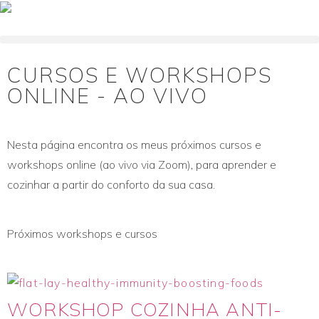
CURSOS E WORKSHOPS
ONLINE - AO VIVO
Nesta página encontra os meus próximos cursos e
workshops online (ao vivo via Zoom), para aprender e
cozinhar a partir do conforto da sua casa.
Próximos workshops e cursos
WORKSHOP COZINHA ANTI-