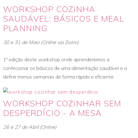
WORKSHOP COZINHA
SAUDÁVEL: BÁSICOS E MEAL
PLANNING
30 e 31 de Maio (Online via Zoom)
1ª edição deste workshop onde aprenderemos a
confecionar os básicos de uma alimentação saudável e a
definir menus semanais de forma rápida e eficiente.
WORKSHOP COZINHAR SEM
DESPERDÍCIO - A MESA
26 e 27 de Abril (Online)