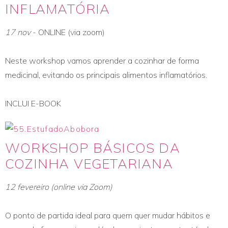
INFLAMATÓRIA
17 nov
- ONLINE (via zoom)
Neste workshop vamos aprender a cozinhar de forma
medicinal, evitando os principais alimentos inflamatórios.
INCLUI E-BOOK
WORKSHOP BÁSICOS DA
COZINHA VEGETARIANA
12 fevereiro (online via Zoom)
O ponto de partida ideal para quem quer mudar hábitos e