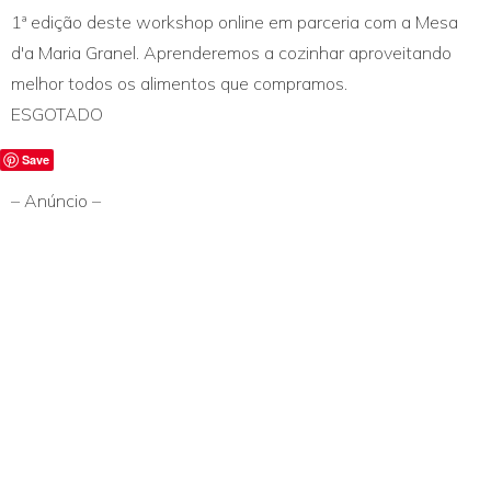
1ª edição deste workshop online em parceria com a Mesa
d'a Maria Granel. Aprenderemos a cozinhar aproveitando
melhor todos os alimentos que compramos.
ESGOTADO
Save
– Anúncio –