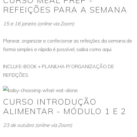
CURSO MEAL PREP -
REFEIÇÕES PARA A SEMANA
15 e 16 janeiro (online via Zoom)
Planear, organizar e confecionar as refeições da semana de
forma simples e rápida é possível, saiba como aqui.
INCLUI E-BOOK + PLANILHA P/ ORGANIZAÇÃO DE
REFEIÇÕES
CURSO INTRODUÇÃO
ALIMENTAR - MÓDULO 1 E 2
23 de outubro (online via Zoom)