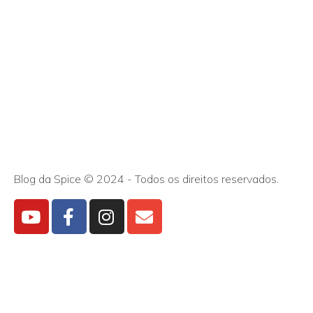
Blog da Spice © 2024 - Todos os direitos reservados.