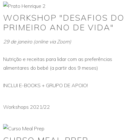
WORKSHOP "DESAFIOS DO
PRIMEIRO ANO DE VIDA"
29 de janeiro (online via Zoom)
Nutrição e receitas para lidar com as preferências
alimentares do bebé (a partir dos 9 meses)
INCLUI E-BOOKS + GRUPO DE APOIO!
Workshops 2021/22