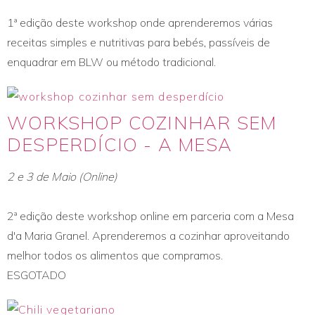
1ª edição deste workshop onde aprenderemos várias
receitas simples e nutritivas para bebés, passíveis de
enquadrar em BLW ou método tradicional.
WORKSHOP COZINHAR SEM
DESPERDÍCIO - A MESA
2 e 3 de Maio (Online)
2ª edição deste workshop online em parceria com a Mesa
d'a Maria Granel. Aprenderemos a cozinhar aproveitando
melhor todos os alimentos que compramos.
ESGOTADO