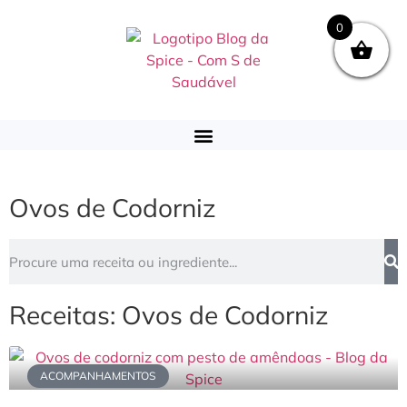
0
Ovos de Codorniz
Receitas: Ovos de Codorniz
ACOMPANHAMENTOS