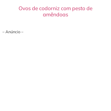
Ovos de codorniz com pesto de
amêndoas
– Anúncio –