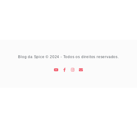
Blog da Spice © 2024 - Todos os direitos reservados.