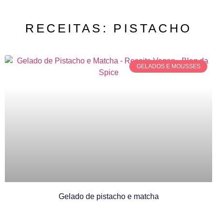
RECEITAS: PISTACHO
GELADOS E MOUSSES
Gelado de pistacho e matcha