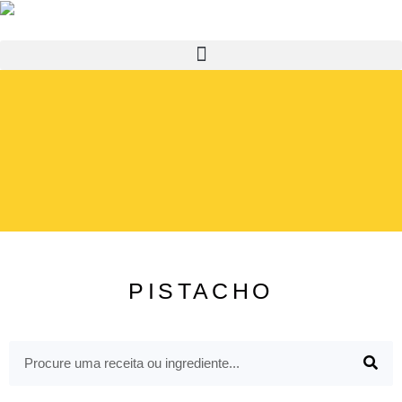
PISTACHO