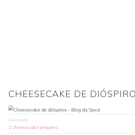
CHEESECAKE DE DIÓSPIR
Quantidade
1 cheesecake pequeno