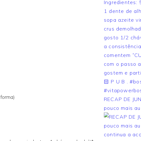
 forma)
RECAP DE JUN
pouco mais au