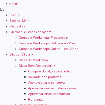
0 itens
Início
Sobre Mim
Receitas
Cursos e Workshops
Cursos e Workshops Presenciais
Cursos e Workshops Online – ao Vivo
Cursos e Workshops Online – em Vídeo
Dicas Úteis
Dicas de Meal Prep
Dicas Sem Desperdício
Comprar: local, sazonal e bio
Validade dos produtos
Acondicionar e conservar
Aproveitar cascas, talos e ramas
Aproveitar ervas aromáticas
Re-plantar