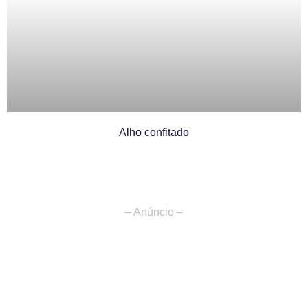
Alho confitado
– Anúncio –