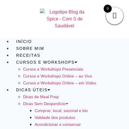
0
INÍCIO
SOBRE MIM
RECEITAS
CURSOS E WORKSHOPS
Cursos e Workshops Presenciais
Cursos e Workshops Online – ao Vivo
Cursos e Workshops Online – em Vídeo
DICAS ÚTEIS
Dicas de Meal Prep
Dicas Sem Desperdício
Comprar: local, sazonal e bio
Validade dos produtos
Acondicionar e conservar