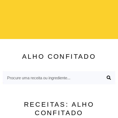
ALHO CONFITADO
RECEITAS: ALHO
CONFITADO