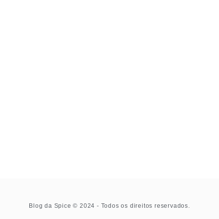
Blog da Spice © 2024 - Todos os direitos reservados.