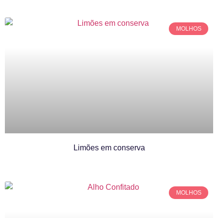
MOLHOS
Limões em conserva
MOLHOS