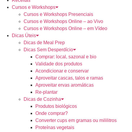
Receitas
Cursos e Workshops
Cursos e Workshops Presenciais
Cursos e Workshops Online – ao Vivo
Cursos e Workshops Online – em Vídeo
Dicas Úteis
Dicas de Meal Prep
Dicas Sem Desperdício
Comprar: local, sazonal e bio
Validade dos produtos
Acondicionar e conservar
Aproveitar cascas, talos e ramas
Aproveitar ervas aromáticas
Re-plantar
Dicas de Cozinha
Produtos biológicos
Onde comprar?
Converter cups em gramas ou mililitros
Proteínas vegetais