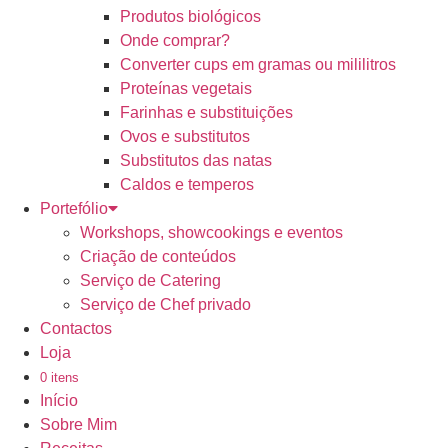
Produtos biológicos
Onde comprar?
Converter cups em gramas ou mililitros
Proteínas vegetais
Farinhas e substituições
Ovos e substitutos
Substitutos das natas
Caldos e temperos
Portefólio
Workshops, showcookings e eventos
Criação de conteúdos
Serviço de Catering
Serviço de Chef privado
Contactos
Loja
0 itens
Início
Sobre Mim