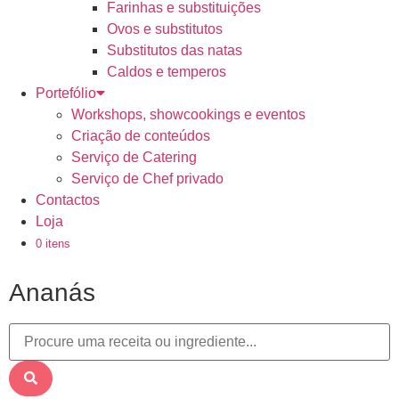
Farinhas e substituições
Ovos e substitutos
Substitutos das natas
Caldos e temperos
Portefólio
Workshops, showcookings e eventos
Criação de conteúdos
Serviço de Catering
Serviço de Chef privado
Contactos
Loja
0 itens
Ananás