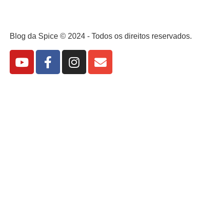
Blog da Spice © 2024 - Todos os direitos reservados.