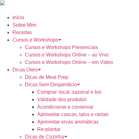
Início
Sobre Mim
Receitas
Cursos e Workshops
Cursos e Workshops Presenciais
Cursos e Workshops Online – ao Vivo
Cursos e Workshops Online – em Vídeo
Dicas Úteis
Dicas de Meal Prep
Dicas Sem Desperdício
Comprar: local, sazonal e bio
Validade dos produtos
Acondicionar e conservar
Aproveitar cascas, talos e ramas
Aproveitar ervas aromáticas
Re-plantar
Dicas de Cozinha