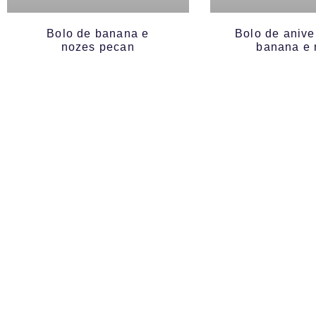
Bolo de banana e
Bolo de anive
nozes pecan
banana e