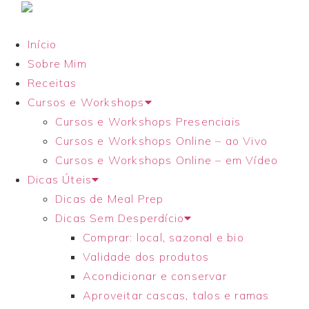
Início
Sobre Mim
Receitas
Cursos e Workshops
Cursos e Workshops Presenciais
Cursos e Workshops Online – ao Vivo
Cursos e Workshops Online – em Vídeo
Dicas Úteis
Dicas de Meal Prep
Dicas Sem Desperdício
Comprar: local, sazonal e bio
Validade dos produtos
Acondicionar e conservar
Aproveitar cascas, talos e ramas