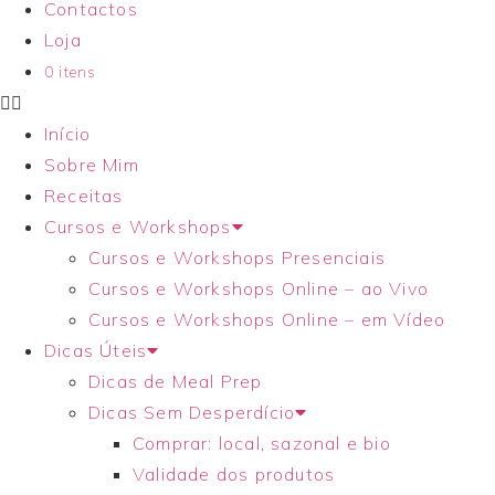
Contactos
Loja
0 itens
Início
Sobre Mim
Receitas
Cursos e Workshops
Cursos e Workshops Presenciais
Cursos e Workshops Online – ao Vivo
Cursos e Workshops Online – em Vídeo
Dicas Úteis
Dicas de Meal Prep
Dicas Sem Desperdício
Comprar: local, sazonal e bio
Validade dos produtos