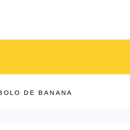
BOLO DE BANANA