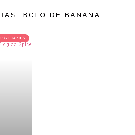
TAS: BOLO DE BANANA
LOS E TARTES