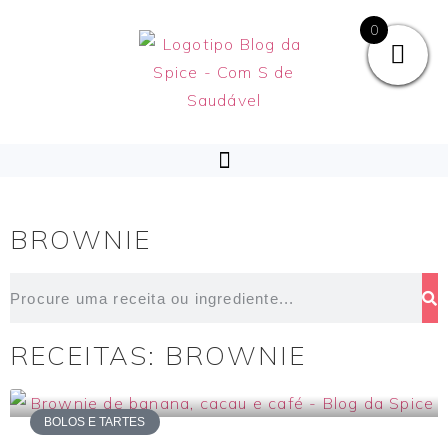
0
BROWNIE
RECEITAS: BROWNIE
BOLOS E TARTES