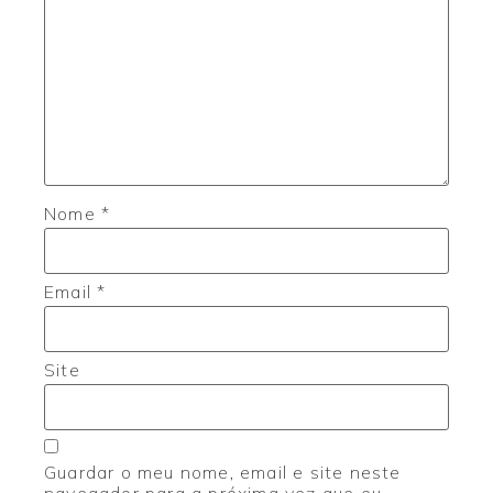
Nome
*
Email
*
Site
Guardar o meu nome, email e site neste