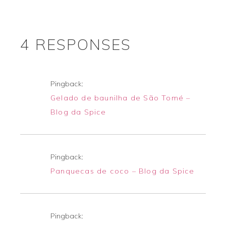
4 RESPONSES
Pingback:
Gelado de baunilha de São Tomé –
Blog da Spice
Pingback:
Panquecas de coco – Blog da Spice
Pingback: