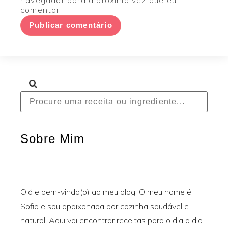
navegador para a próxima vez que eu
comentar.
Sobre Mim
Olá e bem-vinda(o) ao meu blog. O meu nome é
Sofia e sou apaixonada por cozinha saudável e
natural. Aqui vai encontrar receitas para o dia a dia