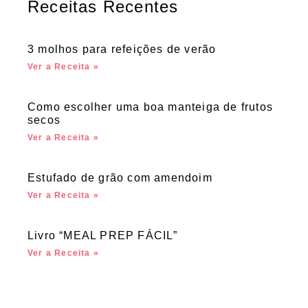
Receitas Recentes
3 molhos para refeições de verão
Ver a Receita »
Como escolher uma boa manteiga de frutos
secos
Ver a Receita »
Estufado de grão com amendoim
Ver a Receita »
Livro “MEAL PREP FÁCIL”
Ver a Receita »