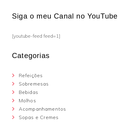
Siga o meu Canal no YouTube
[youtube-feed feed=1]
Categorias
Refeições
Sobremesas
Bebidas
Molhos
Acompanhamentos
Sopas e Cremes