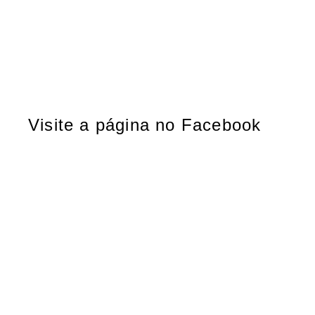
Visite a página no Facebook