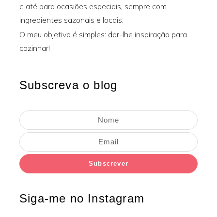
e até para ocasiões especiais, sempre com
ingredientes sazonais e locais.
O meu objetivo é simples: dar-lhe inspiração para
cozinhar!
Subscreva o blog
Subscrever
Siga-me no Instagram