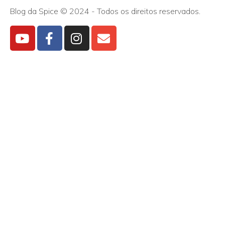
Blog da Spice © 2024 - Todos os direitos reservados.