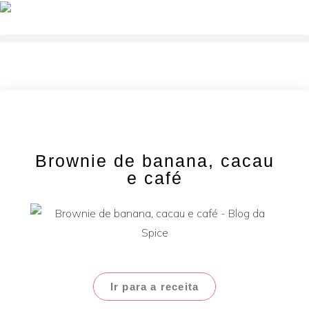
Brownie de banana, cacau
e café
Ir para a receita