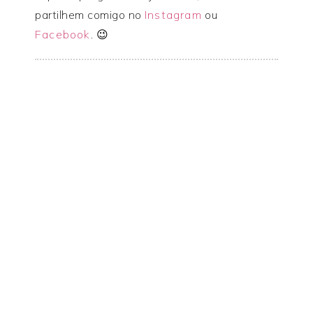
partilhem comigo no
Instagram
ou
Facebook
. 😉