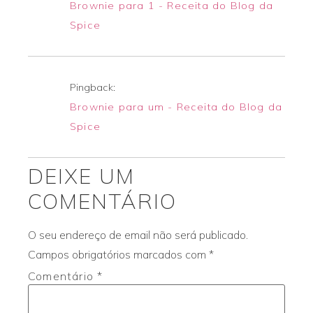
Brownie para 1 - Receita do Blog da
Spice
Pingback:
Brownie para um - Receita do Blog da
Spice
DEIXE UM
COMENTÁRIO
O seu endereço de email não será publicado.
Campos obrigatórios marcados com
*
Comentário
*