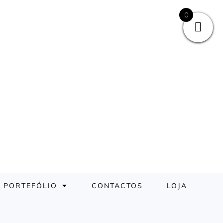
0
PORTEFÓLIO
CONTACTOS
LOJA