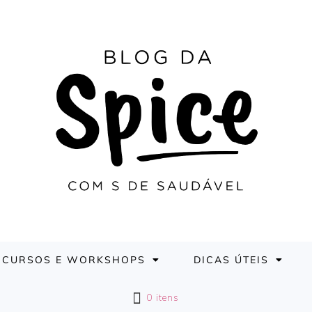
CURSOS E WORKSHOPS
DICAS ÚTEIS
0 itens