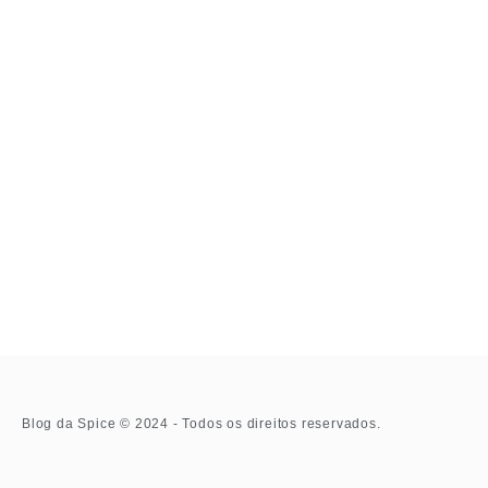
Blog da Spice © 2024 - Todos os direitos reservados.