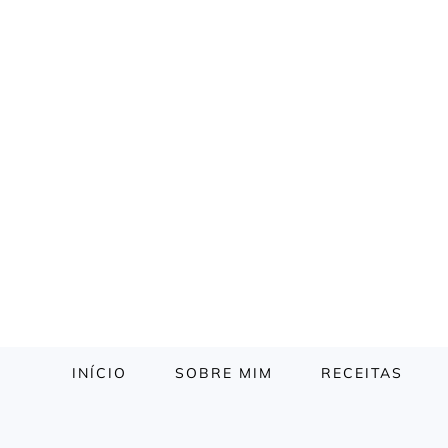
INÍCIO
SOBRE MIM
RECEITAS