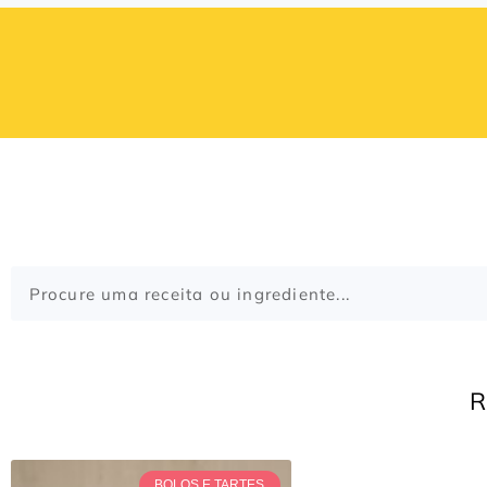
BOLOS E TARTES