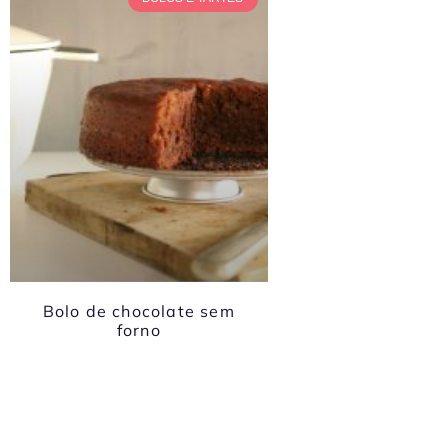
Bolo de chocolate sem
forno