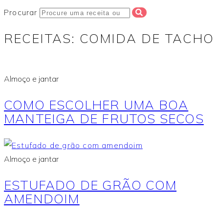
Procurar
RECEITAS: COMIDA DE TACHO
Almoço e jantar
COMO ESCOLHER UMA BOA
MANTEIGA DE FRUTOS SECOS
Almoço e jantar
ESTUFADO DE GRÃO COM
AMENDOIM