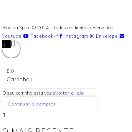
Blog da Spice © 2024 - Todos os direitos reservados.
Youtube
Facebook-f
Instagram
Envelope
0
0
Carrinho
O seu carrinho está vazio
Voltar à loja
Continuar a comprar
O MAIS RECENTE