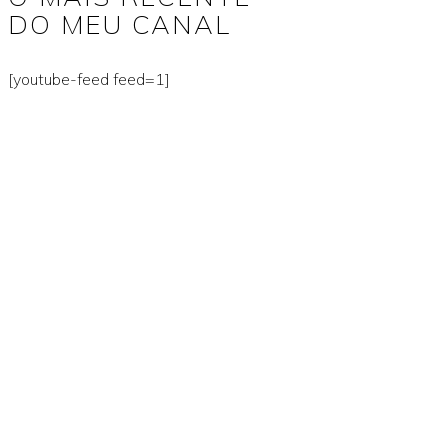
DO MEU CANAL
[youtube-feed feed=1]