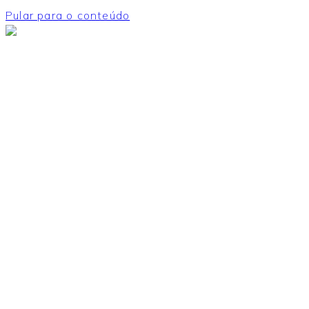
Pular para o conteúdo