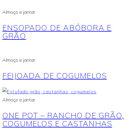
Almoço e jantar
ENSOPADO DE ABÓBORA E
GRÃO
Almoço e jantar
FEIJOADA DE COGUMELOS
Almoço e jantar
ONE POT – RANCHO DE GRÃO,
COGUMELOS E CASTANHAS