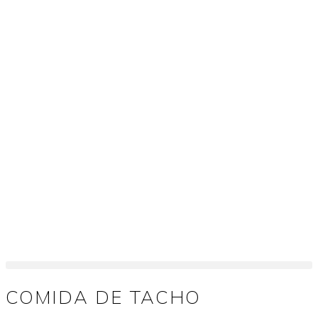
COMIDA DE TACHO