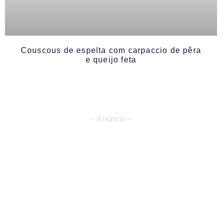
Couscous de espelta com carpaccio de pêra
e queijo feta
– Anúncio –