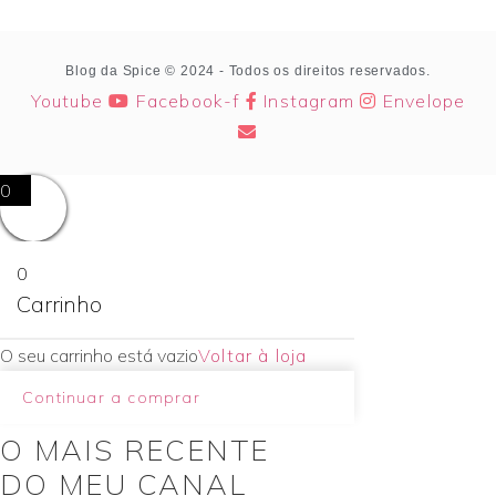
Blog da Spice © 2024 - Todos os direitos reservados.
Youtube
Facebook-f
Instagram
Envelope
0
0
Carrinho
O seu carrinho está vazio
Voltar à loja
Continuar a comprar
O MAIS RECENTE
DO MEU CANAL