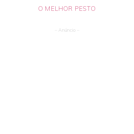
O MELHOR PESTO
– Anúncio –