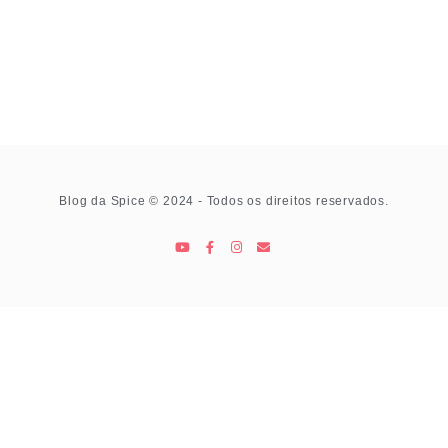
Blog da Spice © 2024 - Todos os direitos reservados.