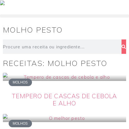
MOLHO PESTO
RECEITAS: MOLHO PESTO
MOLHOS
TEMPERO DE CASCAS DE CEBOLA
E ALHO
MOLHOS