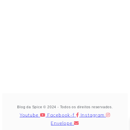
Blog da Spice © 2024 - Todos os direitos reservados.
Youtube
Facebook-f
Instagram
Envelope