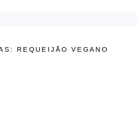
AS: REQUEIJÃO VEGANO