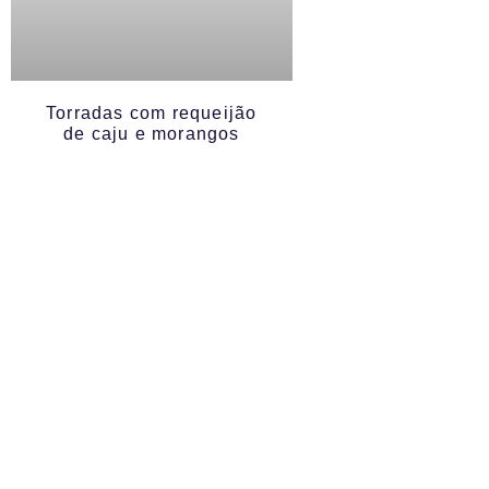
Torradas com requeijão
de caju e morangos