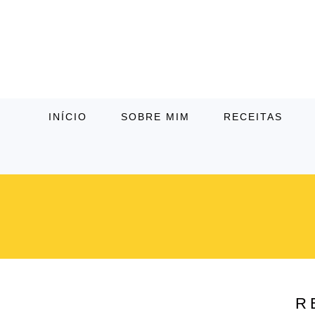
INÍCIO
SOBRE MIM
RECEITAS
R