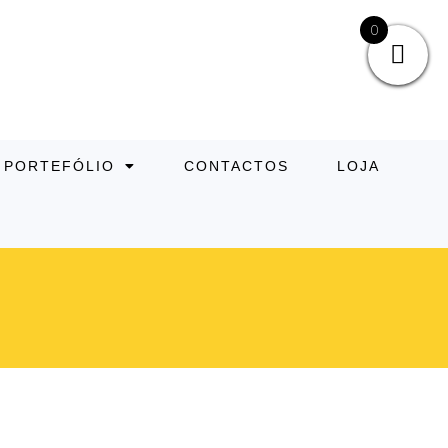
0
PORTEFÓLIO
CONTACTOS
LOJA