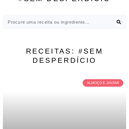
RECEITAS: #SEM
DESPERDÍCIO
ALMOÇO E JANTAR