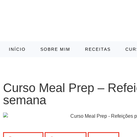
INÍCIO
SOBRE MIM
RECEITAS
CUR
Curso Meal Prep – Refei
semana