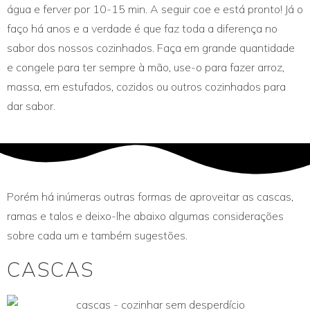
água e ferver por 10-15 min. A seguir coe e está pronto! Já o
faço há anos e a verdade é que faz toda a diferença no
sabor dos nossos cozinhados. Faça em grande quantidade
e congele para ter sempre à mão, use-o para fazer arroz,
massa, em estufados, cozidos ou outros cozinhados para
dar sabor.
Porém há inúmeras outras formas de aproveitar as cascas,
ramas e talos e deixo-lhe abaixo algumas considerações
sobre cada um e também sugestões.
CASCAS