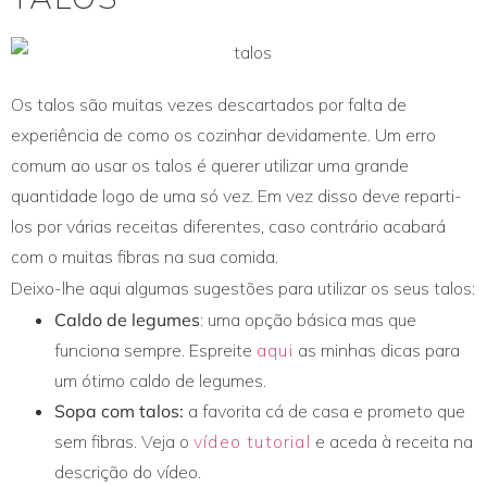
Os talos são muitas vezes descartados por falta de
experiência de como os cozinhar devidamente. Um erro
comum ao usar os talos é querer utilizar uma grande
quantidade logo de uma só vez. Em vez disso deve reparti-
los por várias receitas diferentes, caso contrário acabará
com o muitas fibras na sua comida.
Deixo-lhe aqui algumas sugestões para utilizar os seus talos:
Caldo de legumes
: uma opção básica mas que
funciona sempre. Espreite
aqui
as minhas dicas para
um ótimo caldo de legumes.
Sopa com talos:
a favorita cá de casa e prometo que
sem fibras. Veja o
vídeo tutorial
e aceda à receita na
descrição do vídeo.