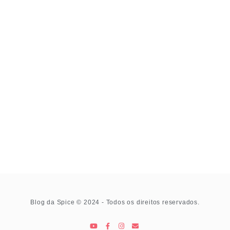
Blog da Spice © 2024 - Todos os direitos reservados.