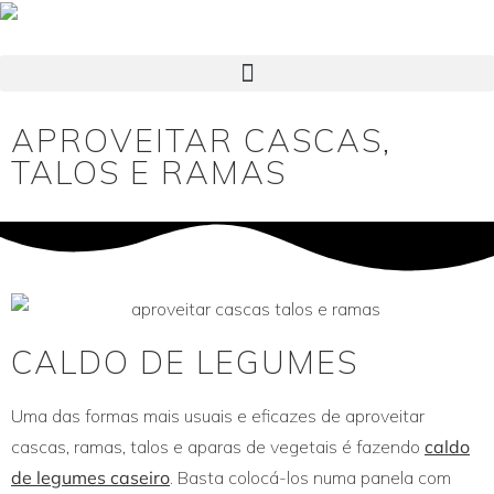
APROVEITAR CASCAS,
TALOS E RAMAS
CALDO DE LEGUMES
Uma das formas mais usuais e eficazes de aproveitar
cascas, ramas, talos e aparas de vegetais é fazendo
caldo
de legumes caseiro
. Basta colocá-los numa panela com