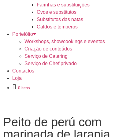
Farinhas e substituições
Ovos e substitutos
Substitutos das natas
Caldos e temperos
Portefólio
Workshops, showcookings e eventos
Criação de conteúdos
Serviço de Catering
Serviço de Chef privado
Contactos
Loja
0 itens
Peito de perú com
marinada de laranja