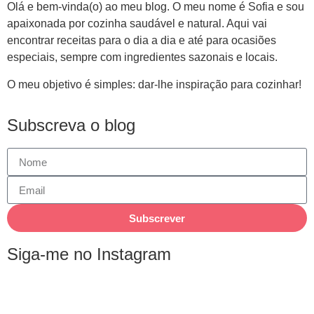
Olá e bem-vinda(o) ao meu blog. O meu nome é Sofia e sou
apaixonada por cozinha saudável e natural. Aqui vai
encontrar receitas para o dia a dia e até para ocasiões
especiais, sempre com ingredientes sazonais e locais.
O meu objetivo é simples: dar-lhe inspiração para cozinhar!
Subscreva o blog
Subscrever
Siga-me no Instagram