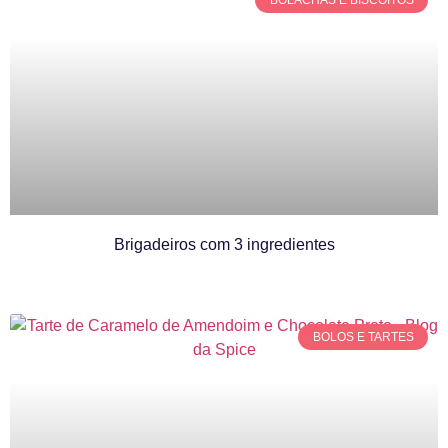
BOLACHAS E BISCOITOS
Brigadeiros com 3 ingredientes
BOLOS E TARTES