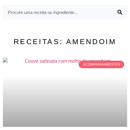
RECEITAS: AMENDOIM
ACOMPANHAMENTOS