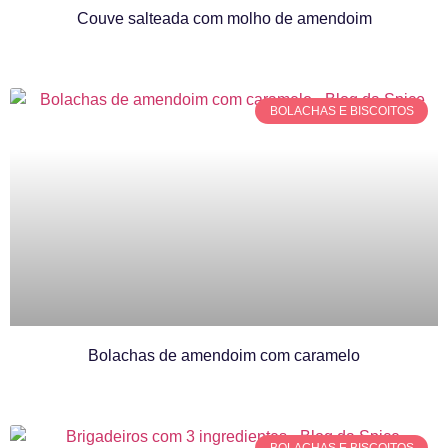
Couve salteada com molho de amendoim
BOLACHAS E BISCOITOS
Bolachas de amendoim com caramelo