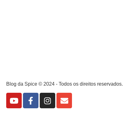
Blog da Spice © 2024 - Todos os direitos reservados.