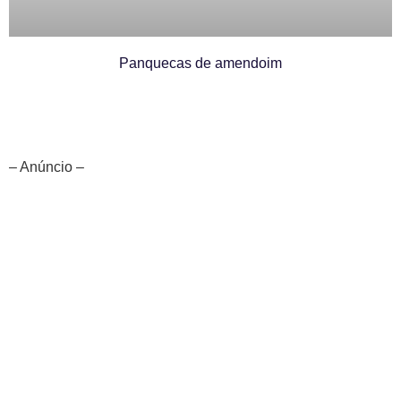
Panquecas de amendoim
– Anúncio –