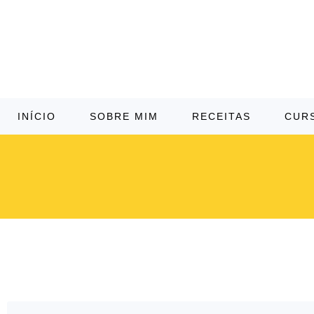
INÍCIO
SOBRE MIM
RECEITAS
CUR