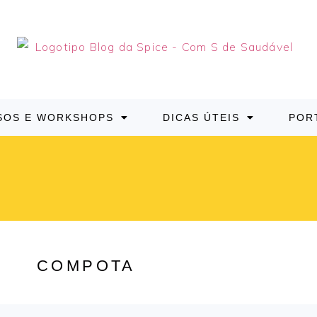
SOS E WORKSHOPS
DICAS ÚTEIS
POR
COMPOTA