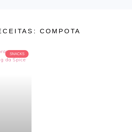
ECEITAS: COMPOTA
SNACKS