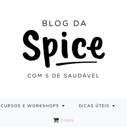
CURSOS E WORKSHOPS
DICAS ÚTEIS
0 itens