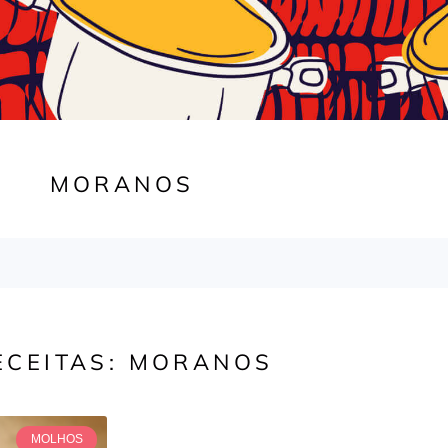
MORANOS
ECEITAS: MORANOS
MOLHOS