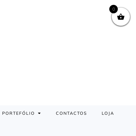
0
PORTEFÓLIO
CONTACTOS
LOJA