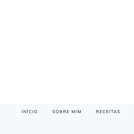
INÍCIO
SOBRE MIM
RECEITAS