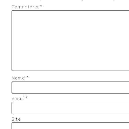
Comentário
*
Nome
*
Email
*
Site