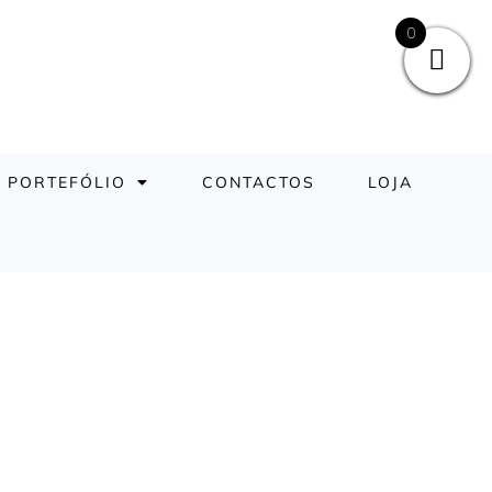
0
PORTEFÓLIO
CONTACTOS
LOJA