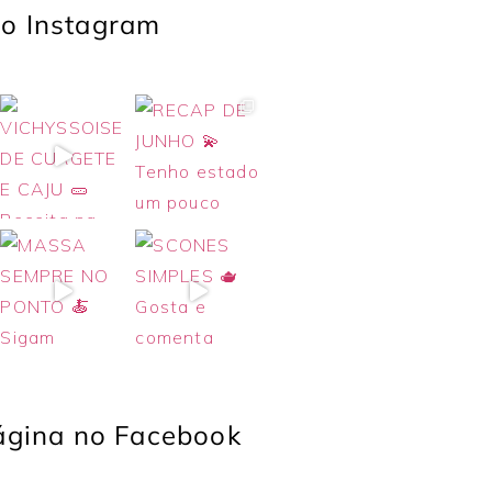
o Instagram
página no Facebook