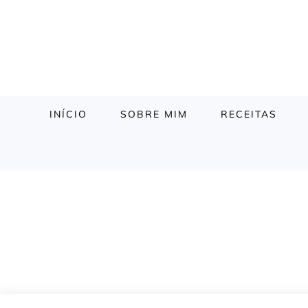
INÍCIO
SOBRE MIM
RECEITAS