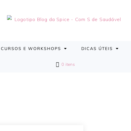
CURSOS E WORKSHOPS
DICAS ÚTEIS
0 itens