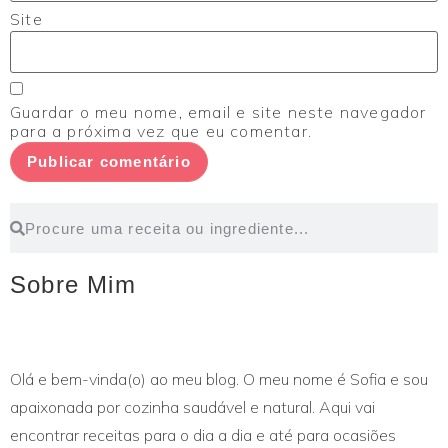
Site
Guardar o meu nome, email e site neste navegador
para a próxima vez que eu comentar.
Sobre Mim
Olá e bem-vinda(o) ao meu blog. O meu nome é Sofia e sou
apaixonada por cozinha saudável e natural. Aqui vai
encontrar receitas para o dia a dia e até para ocasiões