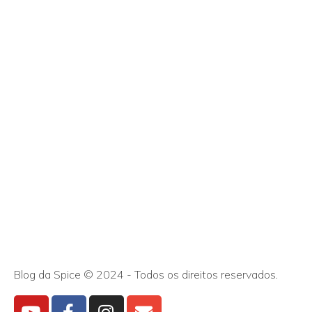
Blog da Spice © 2024 - Todos os direitos reservados.