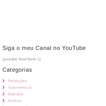
Siga o meu Canal no YouTube
[youtube-feed feed=1]
Categorias
Refeições
Sobremesas
Bebidas
Molhos