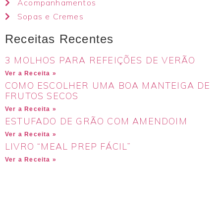
Acompanhamentos
Sopas e Cremes
Receitas Recentes
3 MOLHOS PARA REFEIÇÕES DE VERÃO
Ver a Receita »
COMO ESCOLHER UMA BOA MANTEIGA DE
FRUTOS SECOS
Ver a Receita »
ESTUFADO DE GRÃO COM AMENDOIM
Ver a Receita »
LIVRO “MEAL PREP FÁCIL”
Ver a Receita »