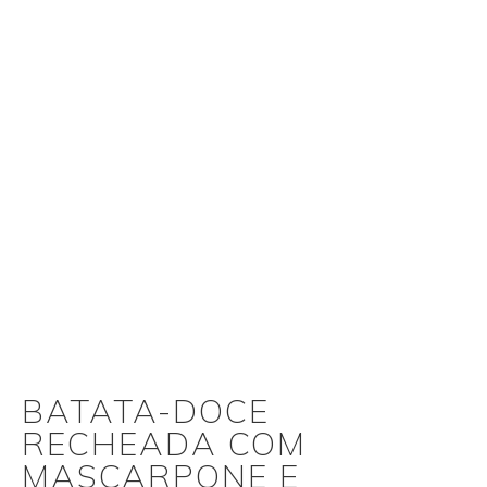
BATATA-DOCE
RECHEADA COM
MASCARPONE E