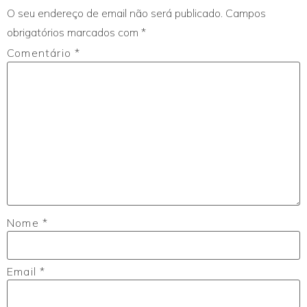
O seu endereço de email não será publicado.
Campos
obrigatórios marcados com
*
Comentário
*
Nome
*
Email
*