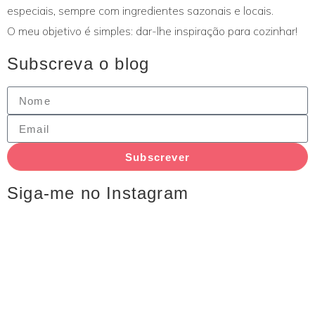
especiais, sempre com ingredientes sazonais e locais.
O meu objetivo é simples: dar-lhe inspiração para cozinhar!
Subscreva o blog
Subscrever
Siga-me no Instagram