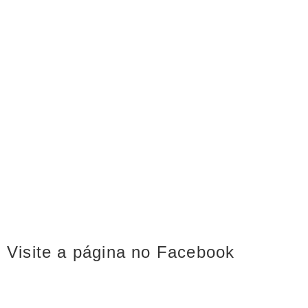
Visite a página no Facebook