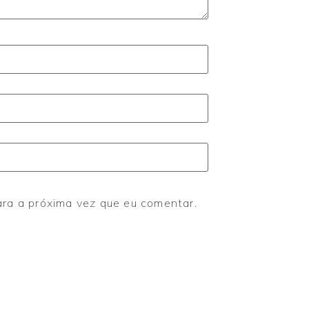
ara a próxima vez que eu comentar.