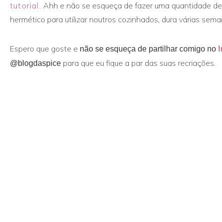
tutorial.
Ahh e não se esqueça de fazer uma quantidade de 
hermético para utilizar noutros cozinhados, dura várias sema
Espero que goste e
não se esqueça de partilhar comigo no
para que eu fique a par das suas recriações.
@blogdaspice