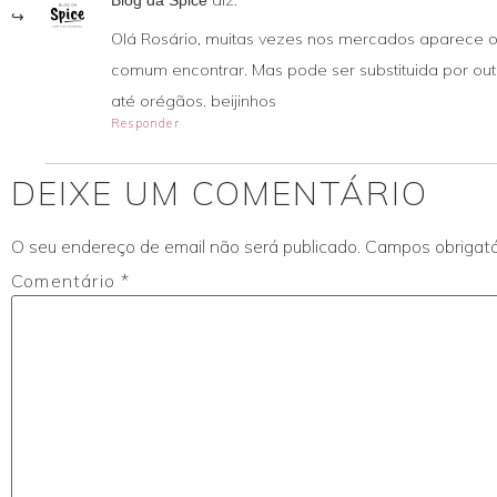
Olá Rosário, muitas vezes nos mercados aparece
comum encontrar. Mas pode ser substituida por out
até orégãos. beijinhos
Responder
DEIXE UM COMENTÁRIO
O seu endereço de email não será publicado.
Campos obrigat
Comentário
*