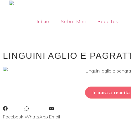
Início
Sobre Mim
Receitas
LINGUINI AGLIO E PAGRAT
Ir para a receita
Facebook
WhatsApp
Email