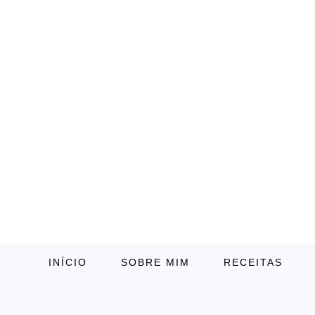
INÍCIO
SOBRE MIM
RECEITAS