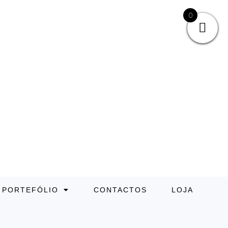
0
PORTEFÓLIO
CONTACTOS
LOJA