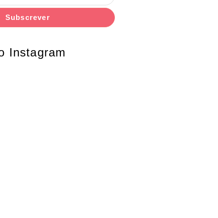
Subscrever
o Instagram