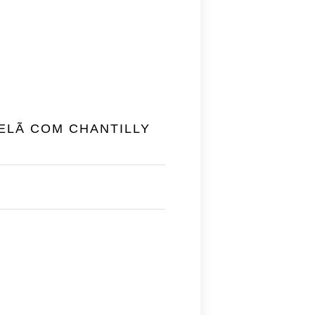
ELÃ COM CHANTILLY