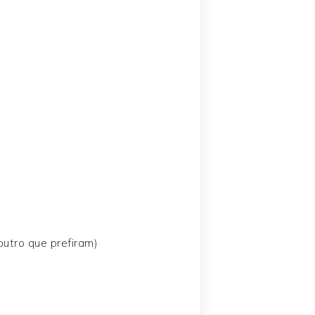
outro que prefiram)