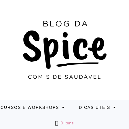
CURSOS E WORKSHOPS
DICAS ÚTEIS
0 itens