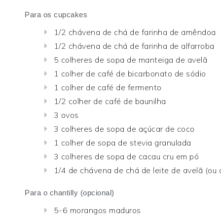
Para os cupcakes
1/2 chávena de chá de farinha de amêndoa
1/2 chávena de chá de farinha de alfarroba
5 colheres de sopa de manteiga de avelã
1 colher de café de bicarbonato de sódio
1 colher de café de fermento
1/2 colher de café de baunilha
3 ovos
3 colheres de sopa de açúcar de coco
1 colher de sopa de stevia granulada
3 colheres de sopa de cacau cru em pó
1/4 de chávena de chá de leite de avelã (ou 
Para o chantilly (opcional)
5-6 morangos maduros