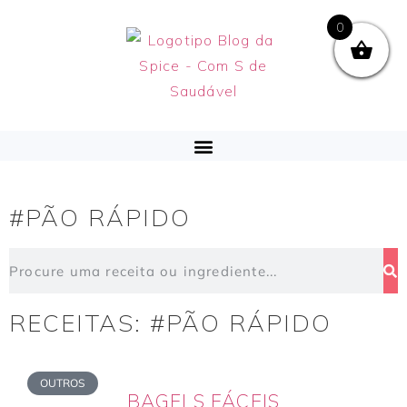
0
#PÃO RÁPIDO
RECEITAS: #PÃO RÁPIDO
OUTROS
BAGELS FÁCEIS