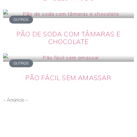
OUTROS
PÃO DE SODA COM TÂMARAS E
CHOCOLATE
OUTROS
PÃO FÁCIL SEM AMASSAR
– Anúncio –