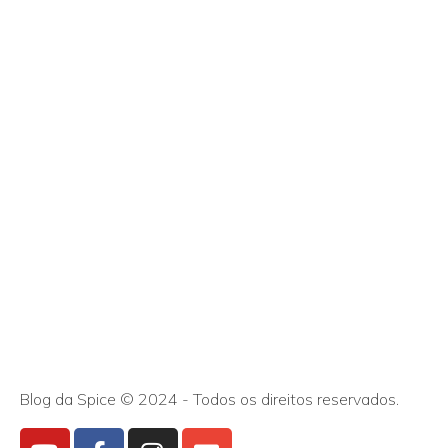
Blog da Spice © 2024 - Todos os direitos reservados.