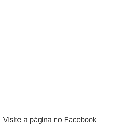
Visite a página no Facebook