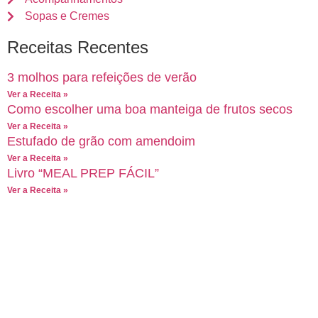
Sopas e Cremes
Receitas Recentes
3 molhos para refeições de verão
Ver a Receita »
Como escolher uma boa manteiga de frutos secos
Ver a Receita »
Estufado de grão com amendoim
Ver a Receita »
Livro “MEAL PREP FÁCIL”
Ver a Receita »