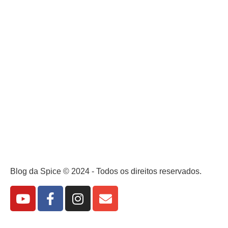
Blog da Spice © 2024 - Todos os direitos reservados.