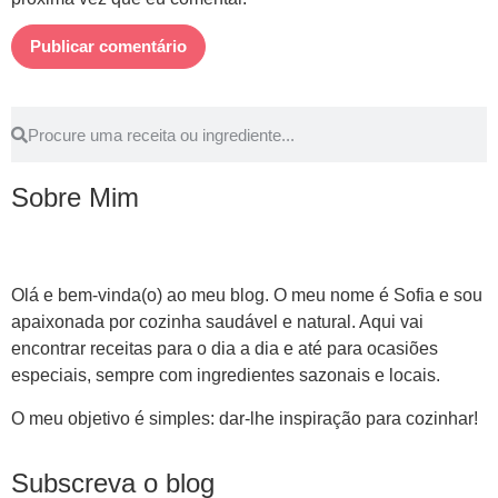
Sobre Mim
Olá e bem-vinda(o) ao meu blog. O meu nome é Sofia e sou
apaixonada por cozinha saudável e natural. Aqui vai
encontrar receitas para o dia a dia e até para ocasiões
especiais, sempre com ingredientes sazonais e locais.
O meu objetivo é simples: dar-lhe inspiração para cozinhar!
Subscreva o blog