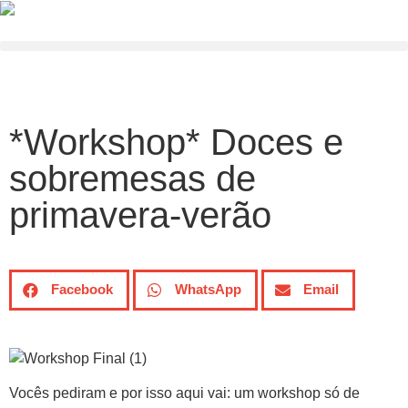
*Workshop* Doces e
sobremesas de
primavera-verão
Facebook
WhatsApp
Email
Vocês pediram e por isso aqui vai: um workshop só de