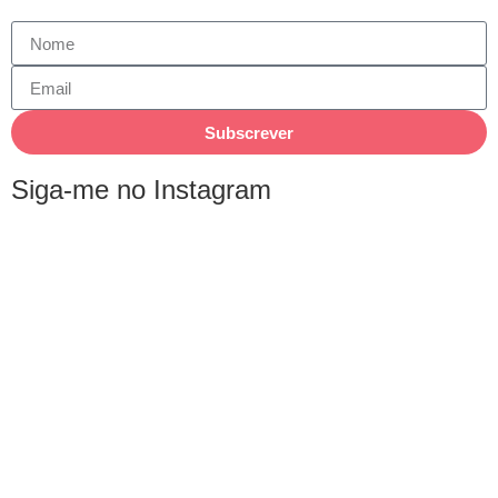
Subscrever
Siga-me no Instagram