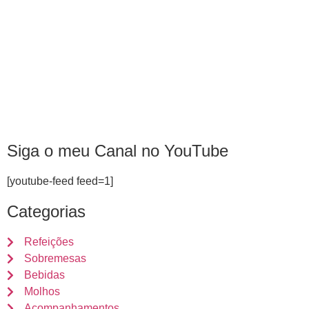
Siga o meu Canal no YouTube
[youtube-feed feed=1]
Categorias
Refeições
Sobremesas
Bebidas
Molhos
Acompanhamentos