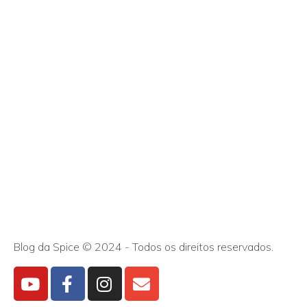
Blog da Spice © 2024 - Todos os direitos reservados.