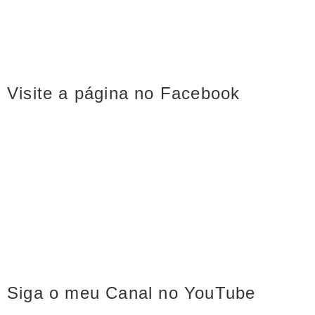
Visite a página no Facebook
Siga o meu Canal no YouTube