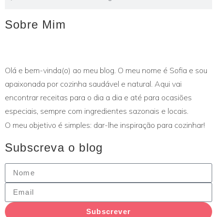
Sobre Mim
Olá e bem-vinda(o) ao meu blog. O meu nome é Sofia e sou
apaixonada por cozinha saudável e natural. Aqui vai
encontrar receitas para o dia a dia e até para ocasiões
especiais, sempre com ingredientes sazonais e locais.
O meu objetivo é simples: dar-lhe inspiração para cozinhar!
Subscreva o blog
Subscrever