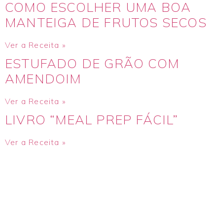
COMO ESCOLHER UMA BOA
MANTEIGA DE FRUTOS SECOS
Ver a Receita »
ESTUFADO DE GRÃO COM
AMENDOIM
Ver a Receita »
LIVRO “MEAL PREP FÁCIL”
Ver a Receita »