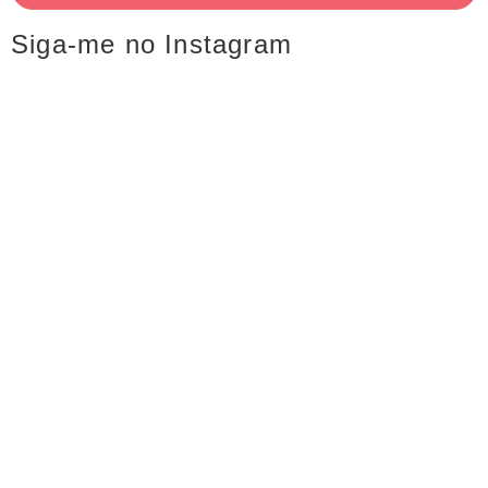
Siga-me no Instagram