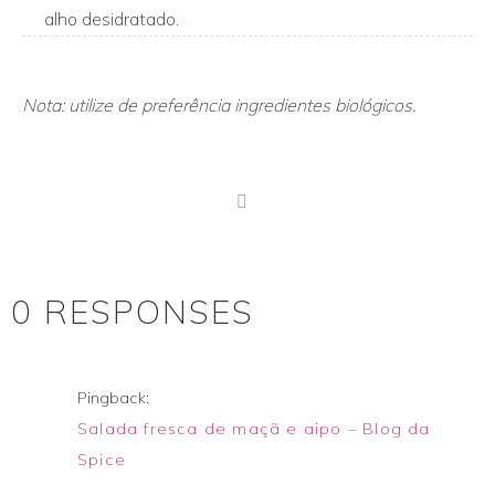
alho desidratado.
Nota: utilize de preferência ingredientes biológicos.
print
0 RESPONSES
Pingback:
Salada fresca de maçã e aipo – Blog da
Spice