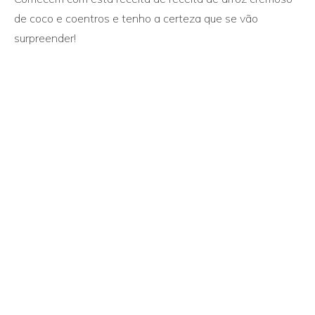
de coco e coentros e tenho a certeza que se vão
surpreender!