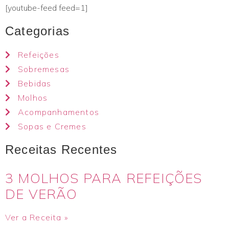
[youtube-feed feed=1]
Categorias
Refeições
Sobremesas
Bebidas
Molhos
Acompanhamentos
Sopas e Cremes
Receitas Recentes
3 MOLHOS PARA REFEIÇÕES
DE VERÃO
Ver a Receita »