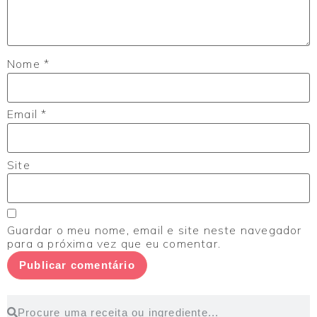
Nome
*
Email
*
Site
Guardar o meu nome, email e site neste navegador
para a próxima vez que eu comentar.