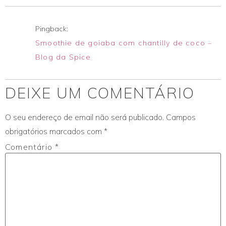
Pingback:
Smoothie de goiaba com chantilly de coco –
Blog da Spice
DEIXE UM COMENTÁRIO
O seu endereço de email não será publicado.
Campos
obrigatórios marcados com
*
Comentário
*