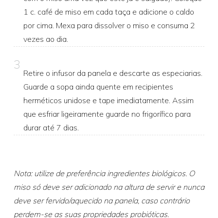
1 c. café de miso em cada taça e adicione o caldo
por cima. Mexa para dissolver o miso e consuma 2
vezes ao dia.
3
Retire o infusor da panela e descarte as especiarias.
Guarde a sopa ainda quente em recipientes
herméticos unidose e tape imediatamente. Assim
que esfriar ligeiramente guarde no frigorífico para
durar até 7 dias.
Nota: utilize de preferência ingredientes biológicos. O
miso só deve ser adicionado na altura de servir e nunca
deve ser fervido/aquecido na panela, caso contrário
perdem-se as suas propriedades probióticas.