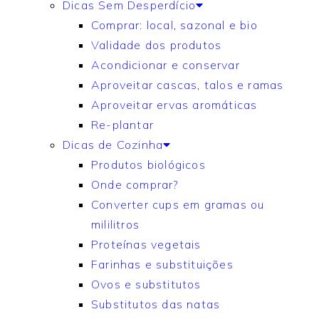
Dicas Sem Desperdício
Comprar: local, sazonal e bio
Validade dos produtos
Acondicionar e conservar
Aproveitar cascas, talos e ramas
Aproveitar ervas aromáticas
Re-plantar
Dicas de Cozinha
Produtos biológicos
Onde comprar?
Converter cups em gramas ou
mililitros
Proteínas vegetais
Farinhas e substituições
Ovos e substitutos
Substitutos das natas