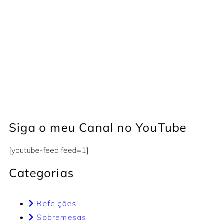
Siga o meu Canal no YouTube
[youtube-feed feed=1]
Categorias
Refeições
Sobremesas