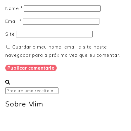
Nome
*
Email
*
Site
Guardar o meu nome, email e site neste
navegador para a próxima vez que eu comentar.
Sobre Mim