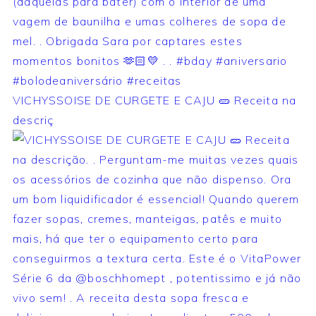
VICHYSSOISE DE CURGETE E CAJU 🥒 Receita na
descriç