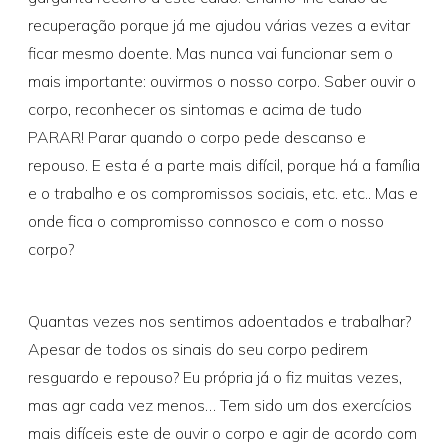
recuperação porque já me ajudou várias vezes a evitar
ficar mesmo doente. Mas nunca vai funcionar sem o
mais importante: ouvirmos o nosso corpo. Saber ouvir o
corpo, reconhecer os sintomas e acima de tudo
PARAR! Parar quando o corpo pede descanso e
repouso. E esta é a parte mais difícil, porque há a família
e o trabalho e os compromissos sociais, etc. etc.. Mas e
onde fica o compromisso connosco e com o nosso
corpo?
Quantas vezes nos sentimos adoentados e trabalhar?
Apesar de todos os sinais do seu corpo pedirem
resguardo e repouso? Eu própria já o fiz muitas vezes,
mas agr cada vez menos… Tem sido um dos exercícios
mais difíceis este de ouvir o corpo e agir de acordo com