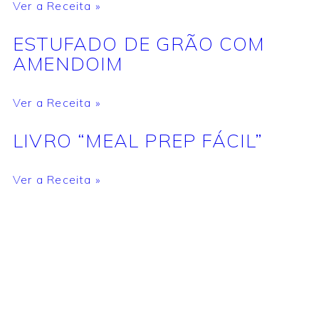
Ver a Receita »
ESTUFADO DE GRÃO COM
AMENDOIM
Ver a Receita »
LIVRO “MEAL PREP FÁCIL”
Ver a Receita »