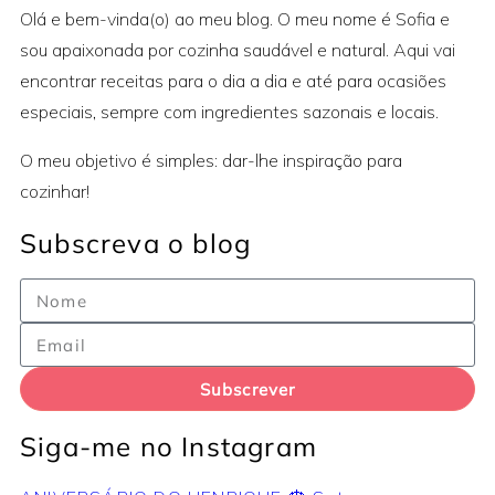
Olá e bem-vinda(o) ao meu blog. O meu nome é Sofia e
sou apaixonada por cozinha saudável e natural. Aqui vai
encontrar receitas para o dia a dia e até para ocasiões
especiais, sempre com ingredientes sazonais e locais.
O meu objetivo é simples: dar-lhe inspiração para
cozinhar!
Subscreva o blog
Subscrever
Siga-me no Instagram