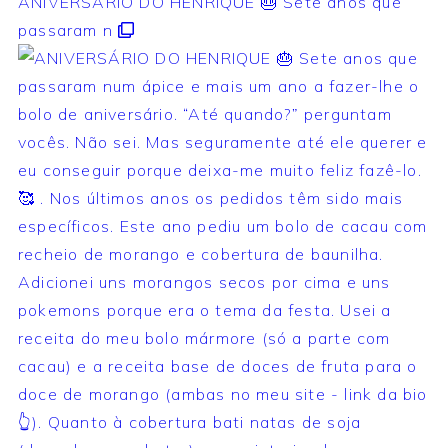
ANIVERSÁRIO DO HENRIQUE 🎂 Sete anos que
passaram n