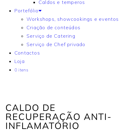
Caldos e temperos
Portefólio
Workshops, showcookings e eventos
Criação de conteúdos
Serviço de Catering
Serviço de Chef privado
Contactos
Loja
0 itens
CALDO DE
RECUPERAÇÃO ANTI-
INFLAMATÓRIO