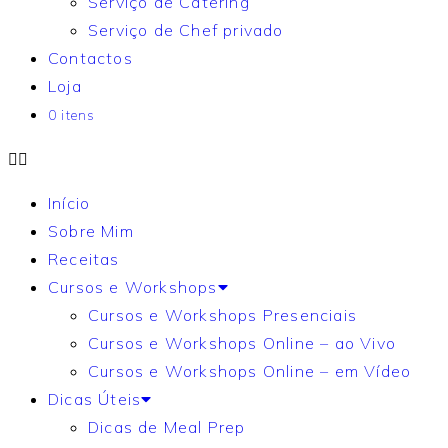
Serviço de Catering
Serviço de Chef privado
Contactos
Loja
0 itens
Início
Sobre Mim
Receitas
Cursos e Workshops
Cursos e Workshops Presenciais
Cursos e Workshops Online – ao Vivo
Cursos e Workshops Online – em Vídeo
Dicas Úteis
Dicas de Meal Prep