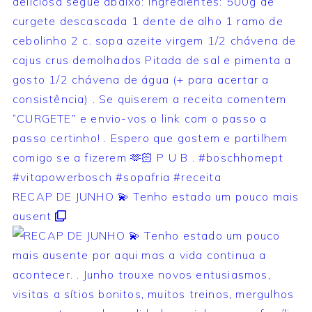
RECAP DE JUNHO 💫 Tenho estado um pouco mais
ausent