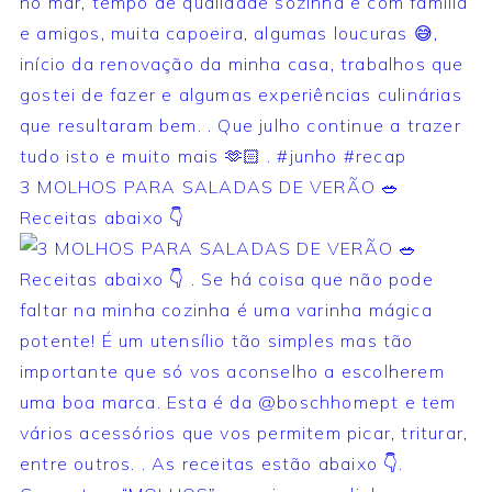
3 MOLHOS PARA SALADAS DE VERÃO 🥗
Receitas abaixo 👇