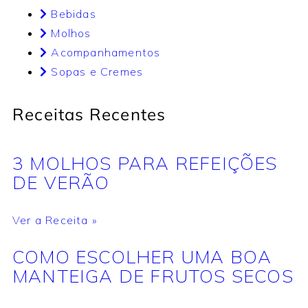
Bebidas
Molhos
Acompanhamentos
Sopas e Cremes
Receitas Recentes
3 MOLHOS PARA REFEIÇÕES
DE VERÃO
Ver a Receita »
COMO ESCOLHER UMA BOA
MANTEIGA DE FRUTOS SECOS