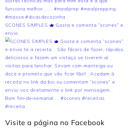
SCONES SIMPLES 🫖 Gosta e comenta “scones” e
envio
Visite a página no Facebook