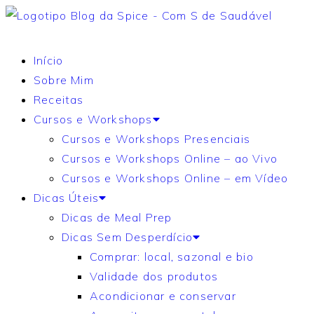
Início
Sobre Mim
Receitas
Cursos e Workshops
Cursos e Workshops Presenciais
Cursos e Workshops Online – ao Vivo
Cursos e Workshops Online – em Vídeo
Dicas Úteis
Dicas de Meal Prep
Dicas Sem Desperdício
Comprar: local, sazonal e bio
Validade dos produtos
Acondicionar e conservar