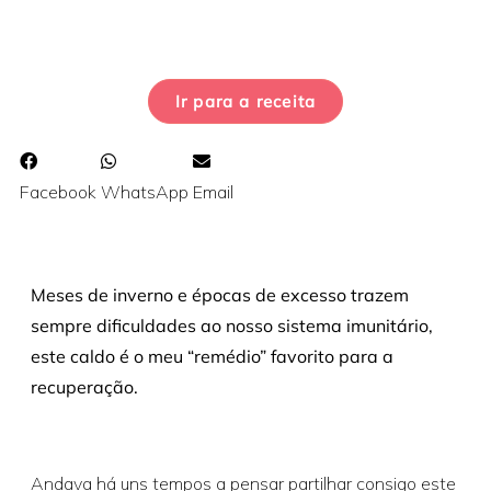
Ir para a receita
Facebook
WhatsApp
Email
Meses de inverno e épocas de excesso trazem
sempre dificuldades ao nosso sistema imunitário,
este caldo é o meu “remédio” favorito para a
recuperação.
Andava há uns tempos a pensar partilhar consigo este