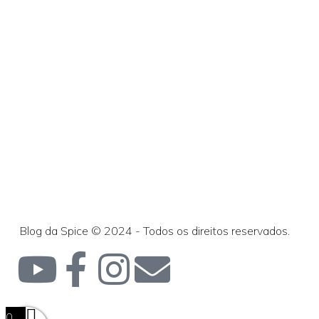
Blog da Spice © 2024 - Todos os direitos reservados.
0