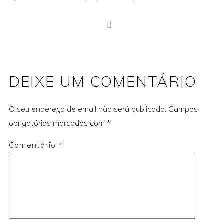
print
DEIXE UM COMENTÁRIO
O seu endereço de email não será publicado.
Campos
obrigatórios marcados com
*
Comentário
*