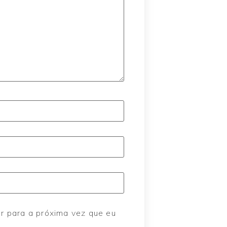
r para a próxima vez que eu