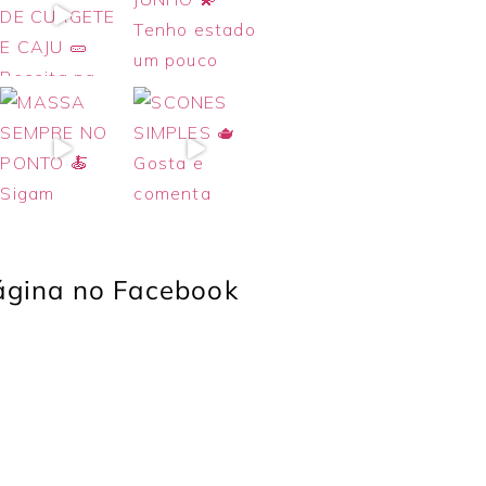
página no Facebook