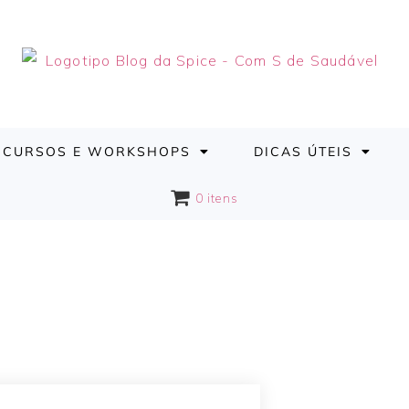
CURSOS E WORKSHOPS
DICAS ÚTEIS
0 itens