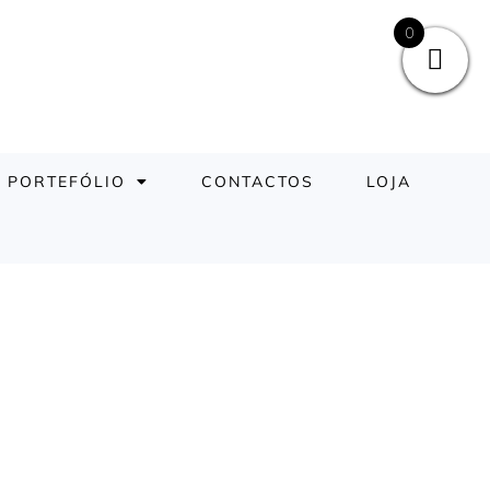
0
PORTEFÓLIO
CONTACTOS
LOJA