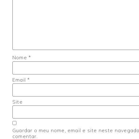
Nome
*
Email
*
Site
Guardar o meu nome, email e site neste navegado
comentar.