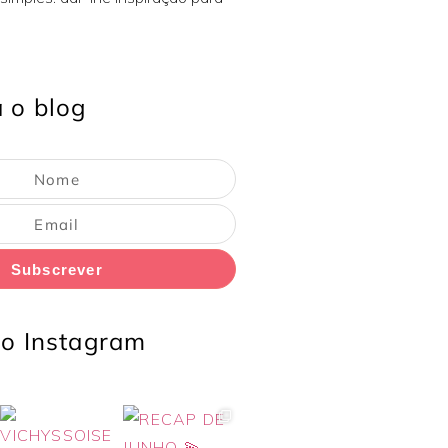
 o blog
Subscrever
o Instagram