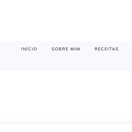
INÍCIO
SOBRE MIM
RECEITAS