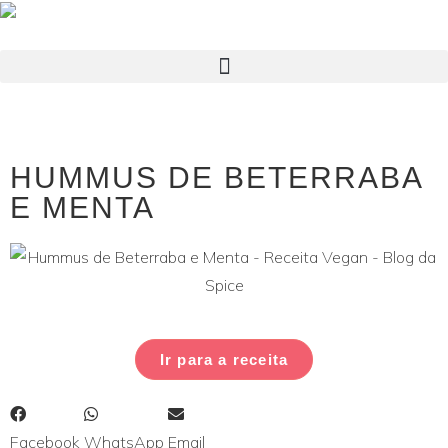
HUMMUS DE BETERRABA
E MENTA
Ir para a receita
Facebook
WhatsApp
Email