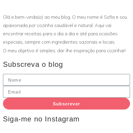
Olá e bem-vinda(o) ao meu blog. O meu nome é Sofia e sou
apaixonada por cozinha saudável e natural. Aqui vai
encontrar receitas para o dia a dia e até para ocasiões
especiais, sempre com ingredientes sazonais e locais.
O meu objetivo é simples: dar-lhe inspiração para cozinhar!
Subscreva o blog
Subscrever
Siga-me no Instagram