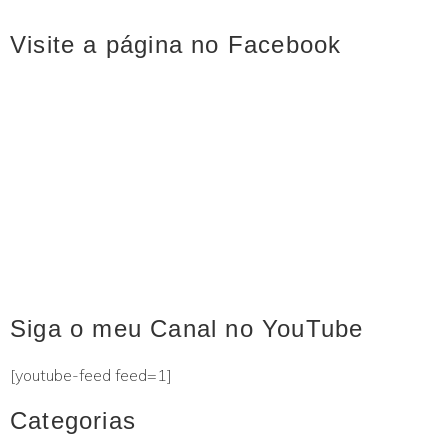
Visite a página no Facebook
Siga o meu Canal no YouTube
[youtube-feed feed=1]
Categorias