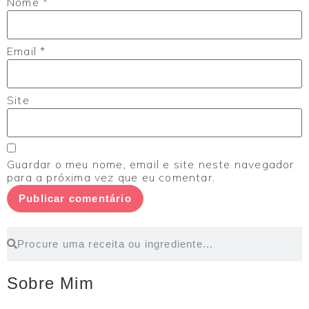
Nome
*
Email
*
Site
Guardar o meu nome, email e site neste navegador
para a próxima vez que eu comentar.
Sobre Mim