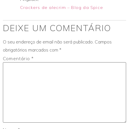
Crackers de alecrim – Blog da Spice
DEIXE UM COMENTÁRIO
O seu endereço de email não será publicado.
Campos
obrigatórios marcados com
*
Comentário
*