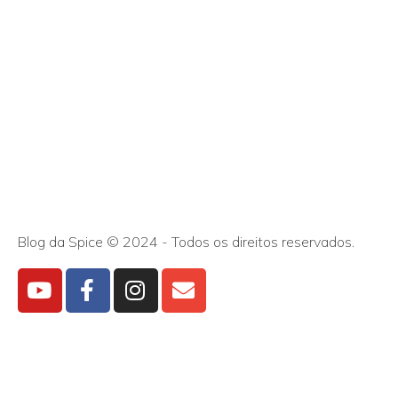
Blog da Spice © 2024 - Todos os direitos reservados.