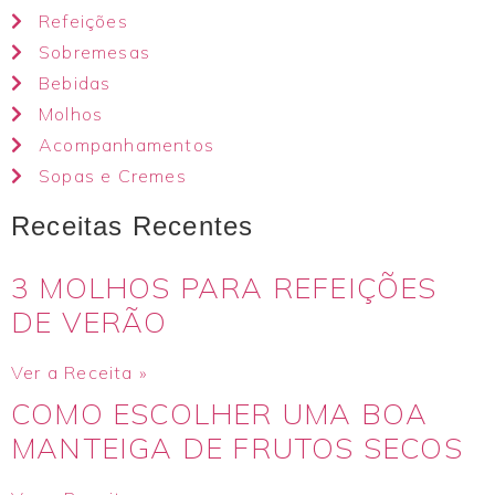
Refeições
Sobremesas
Bebidas
Molhos
Acompanhamentos
Sopas e Cremes
Receitas Recentes
3 MOLHOS PARA REFEIÇÕES
DE VERÃO
Ver a Receita »
COMO ESCOLHER UMA BOA
MANTEIGA DE FRUTOS SECOS