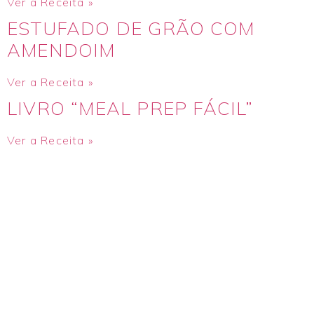
Ver a Receita »
ESTUFADO DE GRÃO COM
AMENDOIM
Ver a Receita »
LIVRO “MEAL PREP FÁCIL”
Ver a Receita »