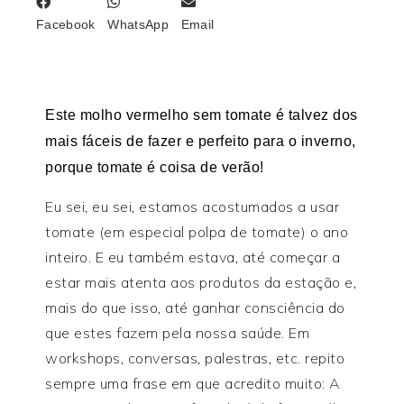
Facebook
WhatsApp
Email
Este molho vermelho sem tomate é talvez dos
mais fáceis de fazer e perfeito para o inverno,
porque tomate é coisa de verão!
Eu sei, eu sei, estamos acostumados a usar
tomate (em especial polpa de tomate) o ano
inteiro. E eu também estava, até começar a
estar mais atenta aos produtos da estação e,
mais do que isso, até ganhar consciência do
que estes fazem pela nossa saúde. Em
workshops, conversas, palestras, etc. repito
sempre uma frase em que acredito muito: A