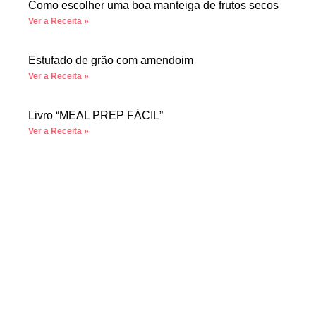
Como escolher uma boa manteiga de frutos secos
Ver a Receita »
Estufado de grão com amendoim
Ver a Receita »
Livro “MEAL PREP FÁCIL”
Ver a Receita »