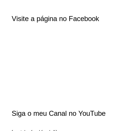
Visite a página no Facebook
Siga o meu Canal no YouTube