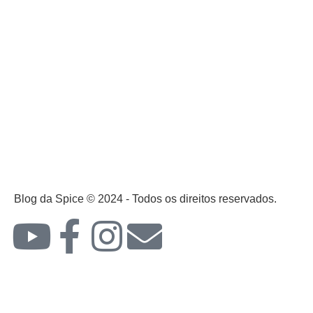
Blog da Spice © 2024 - Todos os direitos reservados.