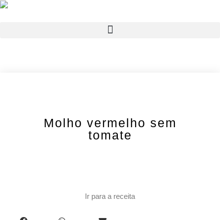
Molho vermelho sem
tomate
Ir para a receita