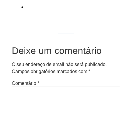
print
Deixe um comentário
O seu endereço de email não será publicado.
Campos obrigatórios marcados com
*
Comentário
*