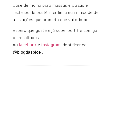
base de molho para massas e pizzas e
recheios de pastéis, enfim uma infinidade de
utilizações que prometo que vai adorar.
Espero que goste e já sabe, partilhe comigo
os resultados
identificando
no
facebook
e
instagram
@blogdaspice .