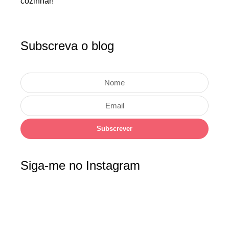
cozinhar!
Subscreva o blog
Subscrever
Siga-me no Instagram