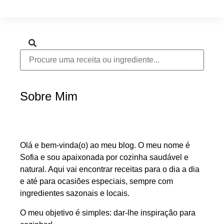
Sobre Mim
Olá e bem-vinda(o) ao meu blog. O meu nome é
Sofia e sou apaixonada por cozinha saudável e
natural. Aqui vai encontrar receitas para o dia a dia
e até para ocasiões especiais, sempre com
ingredientes sazonais e locais.
O meu objetivo é simples: dar-lhe inspiração para