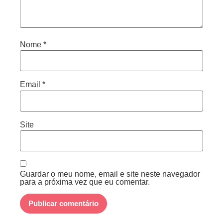
Nome
*
Email
*
Site
Guardar o meu nome, email e site neste navegador
para a próxima vez que eu comentar.