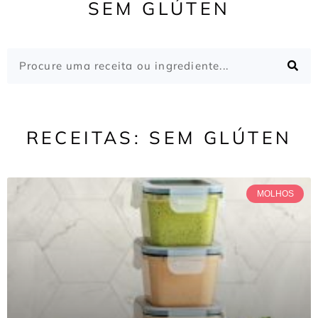
SEM GLÚTEN
RECEITAS: SEM GLÚTEN
MOLHOS