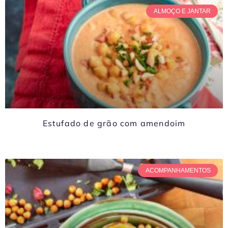
ALMOÇO E JANTAR
Estufado de grão com amendoim
ACOMPANHAMENTOS