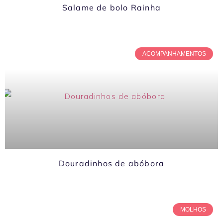
Salame de bolo Rainha
ACOMPANHAMENTOS
Douradinhos de abóbora
MOLHOS