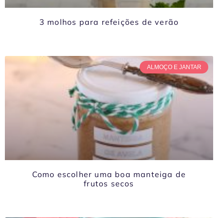
3 molhos para refeições de verão
ALMOÇO E JANTAR
Como escolher uma boa manteiga de
frutos secos