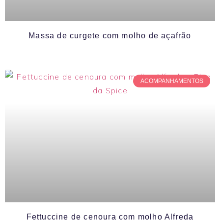
Massa de curgete com molho de açafrão
ACOMPANHAMENTOS
Fettuccine de cenoura com molho Alfreda