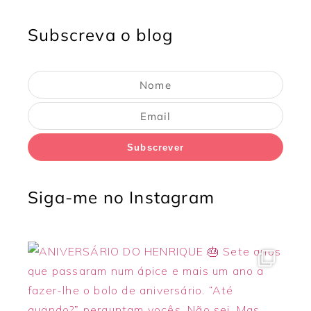
Subscreva o blog
Subscrever
Siga-me no Instagram