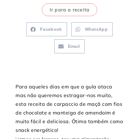
Ir para a receita
Facebook
WhatsApp
Email
Para aqueles dias em que a gula ataca
mas não queremos estragar-nos muito,
esta receita de carpaccio de maçã com fios
de chocolate e manteiga de amendoim é
muito fácil e deliciosa. Ótima também como
snack energético!