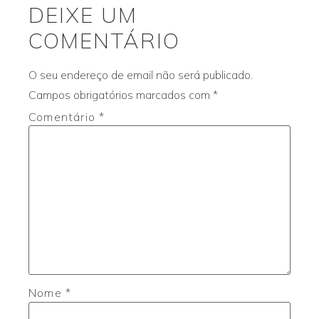
DEIXE UM
COMENTÁRIO
O seu endereço de email não será publicado.
Campos obrigatórios marcados com
*
Comentário
*
Nome
*