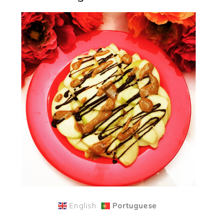
English
Portuguese