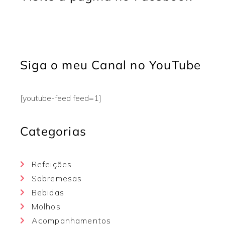
Siga o meu Canal no YouTube
[youtube-feed feed=1]
Categorias
Refeições
Sobremesas
Bebidas
Molhos
Acompanhamentos