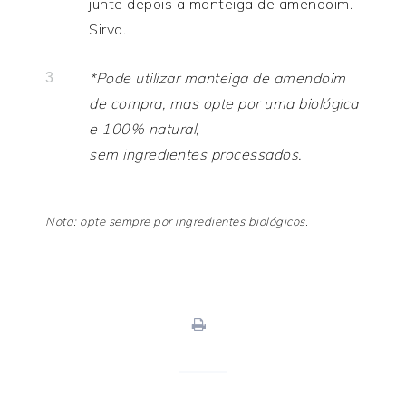
junte depois a manteiga de amendoim.
Sirva.
*Pode utilizar manteiga de amendoim
3
de compra, mas opte por uma biológica
e 100% natural,
sem ingredientes processados.
Nota: opte sempre por ingredientes biológicos.
print