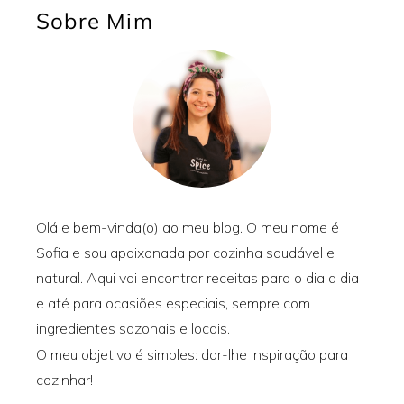
Sobre Mim
Olá e bem-vinda(o) ao meu blog. O meu nome é
Sofia e sou apaixonada por cozinha saudável e
natural. Aqui vai encontrar receitas para o dia a dia
e até para ocasiões especiais, sempre com
ingredientes sazonais e locais.
O meu objetivo é simples: dar-lhe inspiração para
cozinhar!