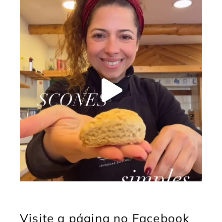
Visite a página no Facebook