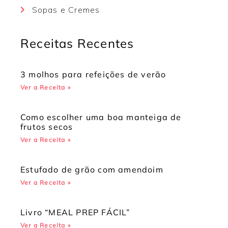
Sopas e Cremes
Receitas Recentes
3 molhos para refeições de verão
Ver a Receita »
Como escolher uma boa manteiga de
frutos secos
Ver a Receita »
Estufado de grão com amendoim
Ver a Receita »
Livro “MEAL PREP FÁCIL”
Ver a Receita »