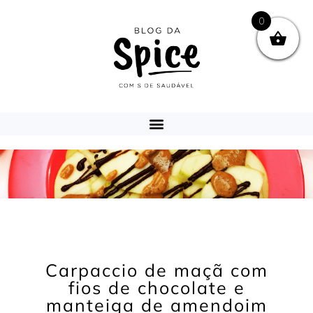
0
Carpaccio de maçã com
fios de chocolate e
manteiga de amendoim