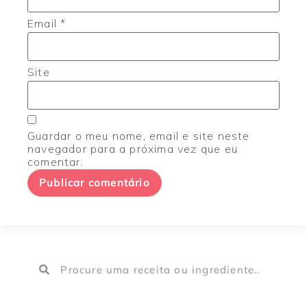
Email
*
Site
Guardar o meu nome, email e site neste
navegador para a próxima vez que eu
comentar.