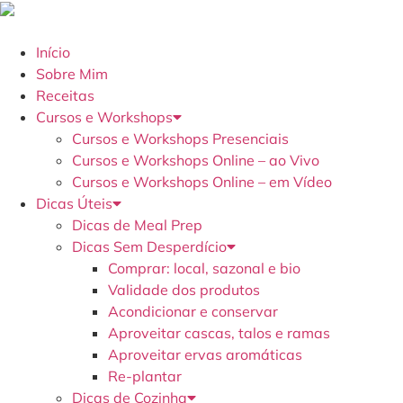
Início
Sobre Mim
Receitas
Cursos e Workshops
Cursos e Workshops Presenciais
Cursos e Workshops Online – ao Vivo
Cursos e Workshops Online – em Vídeo
Dicas Úteis
Dicas de Meal Prep
Dicas Sem Desperdício
Comprar: local, sazonal e bio
Validade dos produtos
Acondicionar e conservar
Aproveitar cascas, talos e ramas
Aproveitar ervas aromáticas
Re-plantar
Dicas de Cozinha