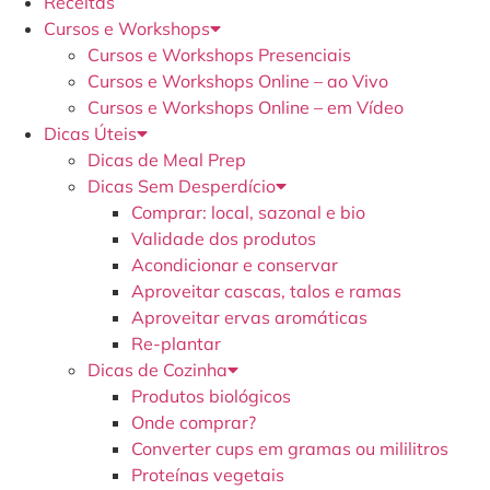
Receitas
Cursos e Workshops
Cursos e Workshops Presenciais
Cursos e Workshops Online – ao Vivo
Cursos e Workshops Online – em Vídeo
Dicas Úteis
Dicas de Meal Prep
Dicas Sem Desperdício
Comprar: local, sazonal e bio
Validade dos produtos
Acondicionar e conservar
Aproveitar cascas, talos e ramas
Aproveitar ervas aromáticas
Re-plantar
Dicas de Cozinha
Produtos biológicos
Onde comprar?
Converter cups em gramas ou mililitros
Proteínas vegetais