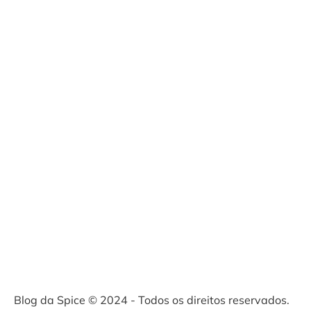
Blog da Spice © 2024 - Todos os direitos reservados.