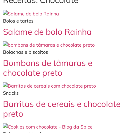
Bolos e tartes
Salame de bolo Rainha
Bolachas e biscoitos
Bombons de tâmaras e
chocolate preto
Snacks
Barritas de cereais e chocolate
preto