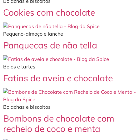
Bolachas e biscoitos
Cookies com chocolate
Pequeno-almoço e lanche
Panquecas de não tella
Bolos e tartes
Fatias de aveia e chocolate
Bolachas e biscoitos
Bombons de chocolate com
recheio de coco e menta