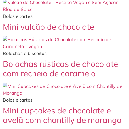
Bolos e tartes
Mini vulcão de chocolate
Bolachas e biscoitos
Bolachas rústicas de chocolate
com recheio de caramelo
Bolos e tartes
Mini cupcakes de chocolate e
avelã com chantilly de morango