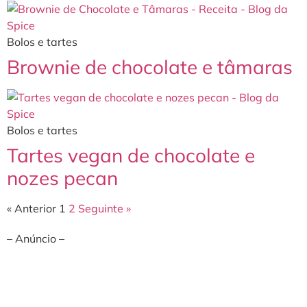
Bolos e tartes
Brownie de chocolate e tâmaras
Bolos e tartes
Tartes vegan de chocolate e
nozes pecan
« Anterior
1
2
Seguinte »
– Anúncio –