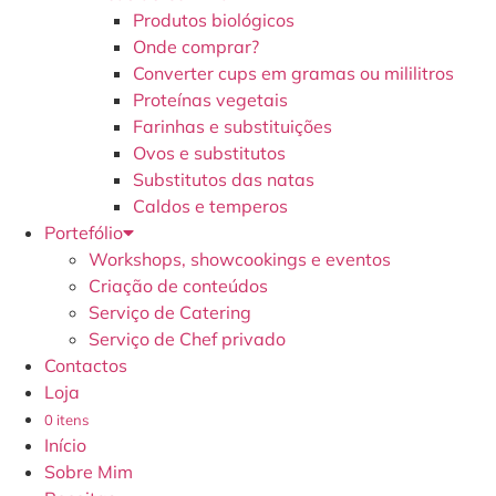
Produtos biológicos
Onde comprar?
Converter cups em gramas ou mililitros
Proteínas vegetais
Farinhas e substituições
Ovos e substitutos
Substitutos das natas
Caldos e temperos
Portefólio
Workshops, showcookings e eventos
Criação de conteúdos
Serviço de Catering
Serviço de Chef privado
Contactos
Loja
0 itens
Início
Sobre Mim