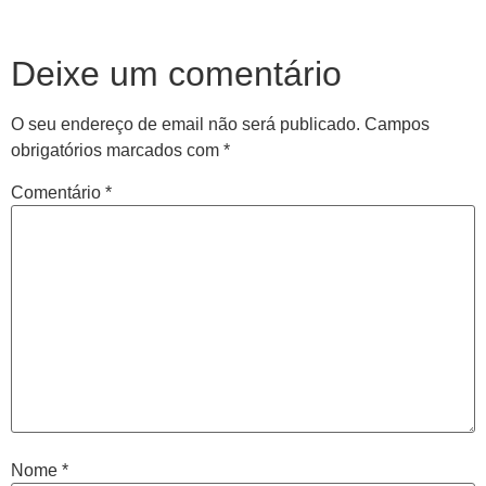
Deixe um comentário
O seu endereço de email não será publicado.
Campos
obrigatórios marcados com
*
Comentário
*
Nome
*