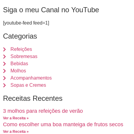
Siga o meu Canal no YouTube
[youtube-feed feed=1]
Categorias
Refeições
Sobremesas
Bebidas
Molhos
Acompanhamentos
Sopas e Cremes
Receitas Recentes
3 molhos para refeições de verão
Ver a Receita »
Como escolher uma boa manteiga de frutos secos
Ver a Receita »