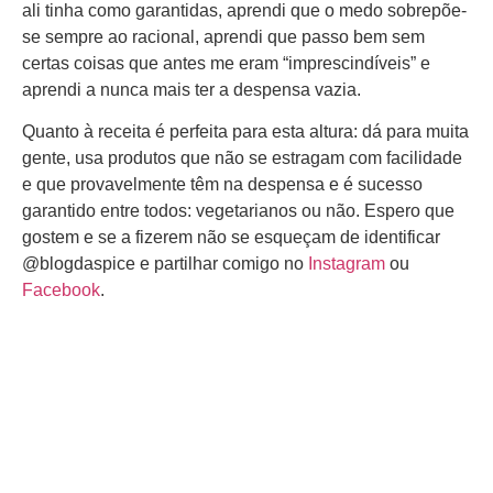
ali tinha como garantidas, aprendi que o medo sobrepõe-
se sempre ao racional, aprendi que passo bem sem
certas coisas que antes me eram “imprescindíveis” e
aprendi a nunca mais ter a despensa vazia.
Quanto à receita é perfeita para esta altura: dá para muita
gente, usa produtos que não se estragam com facilidade
e que provavelmente têm na despensa e é sucesso
garantido entre todos: vegetarianos ou não. Espero que
gostem e se a fizerem não se esqueçam de identificar
@blogdaspice e partilhar comigo no
Instagram
ou
Facebook
.