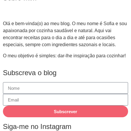
Olá e bem-vinda(o) ao meu blog. O meu nome é Sofia e sou
apaixonada por cozinha saudável e natural. Aqui vai
encontrar receitas para o dia a dia e até para ocasiões
especiais, sempre com ingredientes sazonais e locais.
O meu objetivo é simples: dar-lhe inspiração para cozinhar!
Subscreva o blog
Subscrever
Siga-me no Instagram