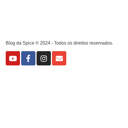
Blog da Spice © 2024 - Todos os direitos reservados.