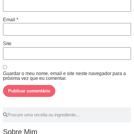
Email
*
Site
Guardar o meu nome, email e site neste navegador para a
próxima vez que eu comentar.
Sobre Mim