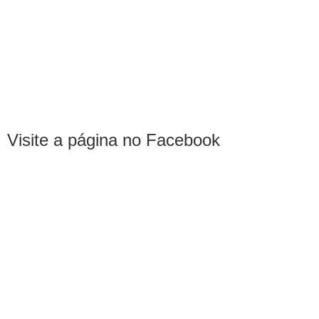
Visite a página no Facebook