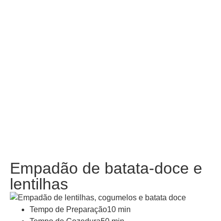
Empadão de batata-doce e
lentilhas
Tempo de Preparação
10 min