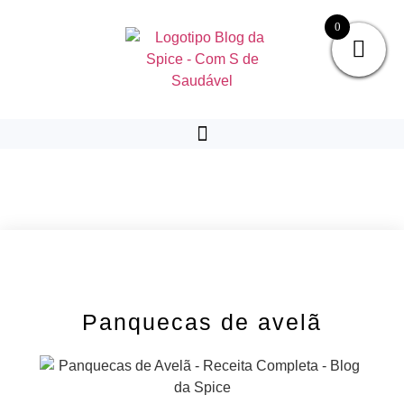
0
Panquecas de avelã