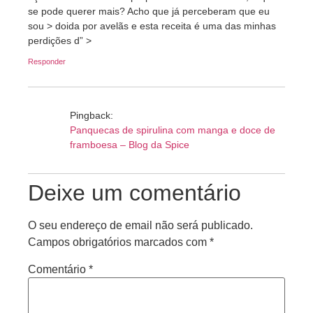
se pode querer mais? Acho que já perceberam que eu
sou > doida por avelãs e esta receita é uma das minhas
perdições d” >
Responder
Pingback:
Panquecas de spirulina com manga e doce de
framboesa – Blog da Spice
Deixe um comentário
O seu endereço de email não será publicado.
Campos obrigatórios marcados com
*
Comentário
*