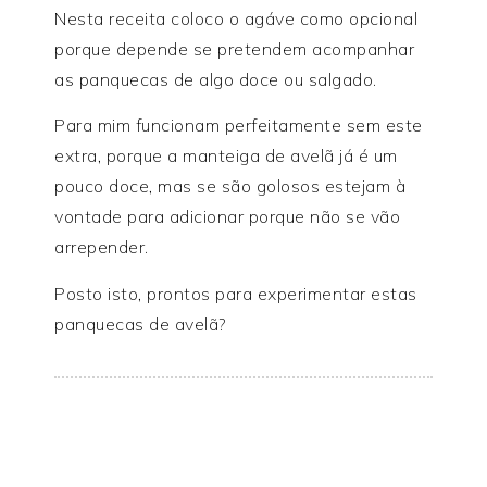
Nesta receita coloco o agáve como opcional
porque depende se pretendem acompanhar
as panquecas de algo doce ou salgado.
Para mim funcionam perfeitamente sem este
extra, porque a manteiga de avelã já é um
pouco doce, mas se são golosos estejam à
vontade para adicionar porque não se vão
arrepender.
Posto isto, prontos para experimentar estas
panquecas de avelã?