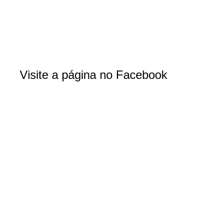
Visite a página no Facebook