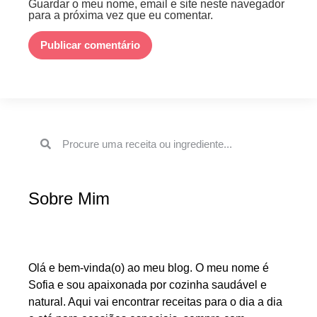
Guardar o meu nome, email e site neste navegador
para a próxima vez que eu comentar.
Sobre Mim
Olá e bem-vinda(o) ao meu blog. O meu nome é
Sofia e sou apaixonada por cozinha saudável e
natural. Aqui vai encontrar receitas para o dia a dia