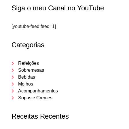
Siga o meu Canal no YouTube
[youtube-feed feed=1]
Categorias
Refeições
Sobremesas
Bebidas
Molhos
Acompanhamentos
Sopas e Cremes
Receitas Recentes