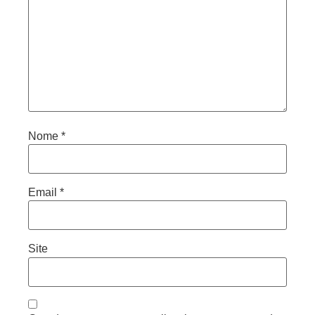
Nome
*
Email
*
Site