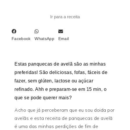
Ir para a receita
Facebook
WhatsApp
Email
Estas panquecas de avelã são as minhas
preferidas! São deliciosas, fofas, fáceis de
fazer, sem glúten, lactose ou açúcar
refinado. Ahh e preparam-se em 15 min, o
que se pode querer mais?
Acho que já perceberam que eu sou doida por
avelãs e esta receita de panquecas de avelã
é uma das minhas perdições de fim de