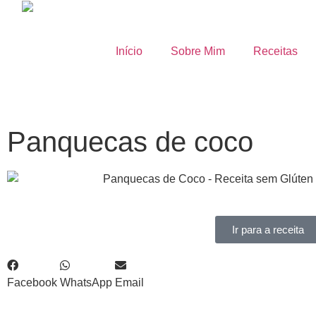
Início
Sobre Mim
Receitas
Panquecas de coco
Ir para a receita
Facebook
WhatsApp
Email