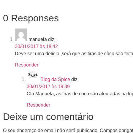
0 Responses
manuela
diz:
30/01/2017 às 18:42
Deve ser uma delicia ,será que as tiras de côco são feit
Responder
Blog da Spice
diz:
30/01/2017 às 19:39
Olá Manuela, as tiras de coco são alouradas na fri
Responder
Deixe um comentário
O seu endereço de email não será publicado.
Campos obriga