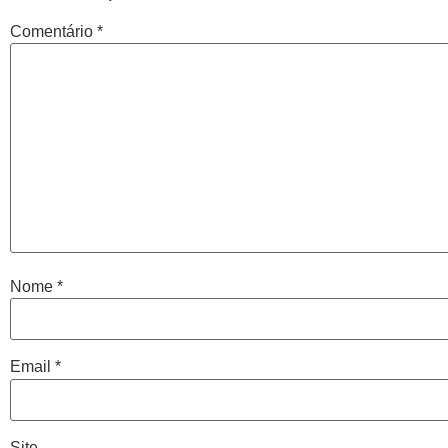
Comentário
*
Nome
*
Email
*
Site