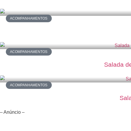
ACOMPANHAMENTOS
ACOMPANHAMENTOS
Salada de
ACOMPANHAMENTOS
Sal
– Anúncio –