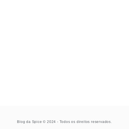
Blog da Spice © 2024 - Todos os direitos reservados.