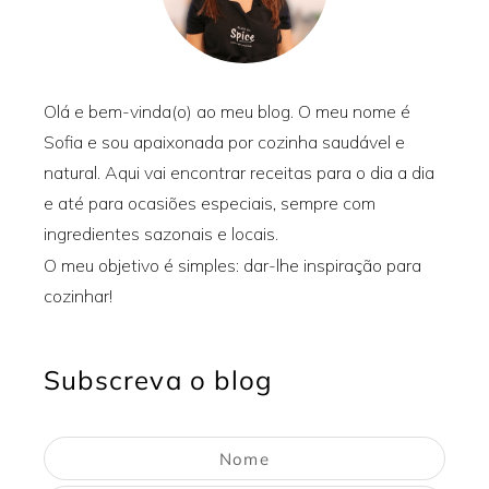
Olá e bem-vinda(o) ao meu blog. O meu nome é
Sofia e sou apaixonada por cozinha saudável e
natural. Aqui vai encontrar receitas para o dia a dia
e até para ocasiões especiais, sempre com
ingredientes sazonais e locais.
O meu objetivo é simples: dar-lhe inspiração para
cozinhar!
Subscreva o blog