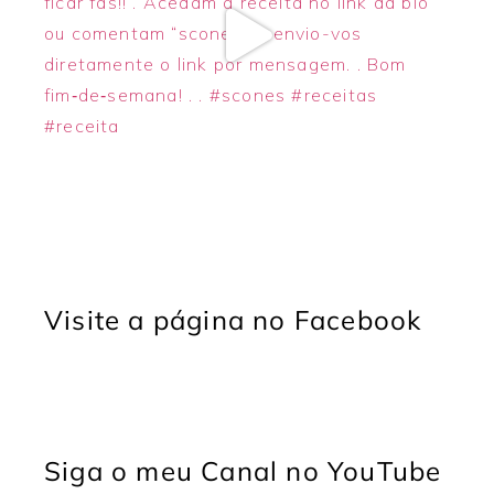
Visite a página no Facebook
Siga o meu Canal no YouTube