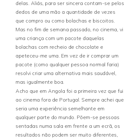
delas. Aliás, para ser sincera contam-se pelos
dedos de uma mão a quantidade de vezes
que compro ou como bolachas e biscoitos.
Mas no fim de semana passado, no cinema, vi
uma criança com um pacote daquelas
bolachas com recheio de chocolate e
apeteceu-me uma. Em vez de ir comprar um
pacote (como qualquer pessoa normal faria)
resolvi criar uma alternativa mais saudável,
mas igualmente boa.
Acho que em Angola foi a primeira vez que fui
ao cinema fora de Portugal. Sempre achei que
seria uma experiência semelhante em
qualquer parte do mundo. Põem-se pessoas
sentadas numa sala em frente a um ecrã, os
resultados não podem ser muito diferentes,