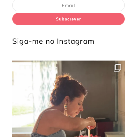
Subscrever
Siga-me no Instagram