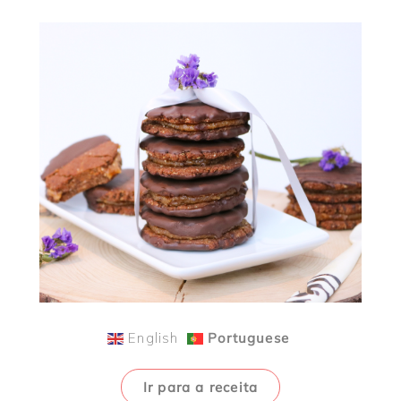
English
Portuguese
Ir para a receita