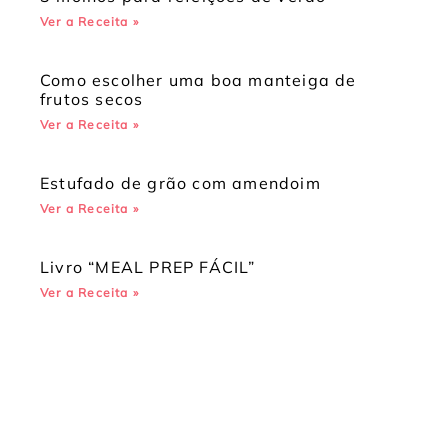
Ver a Receita »
Como escolher uma boa manteiga de
frutos secos
Ver a Receita »
Estufado de grão com amendoim
Ver a Receita »
Livro “MEAL PREP FÁCIL”
Ver a Receita »