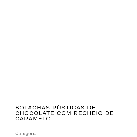
BOLACHAS RÚSTICAS DE
CHOCOLATE COM RECHEIO DE
CARAMELO
Categoria