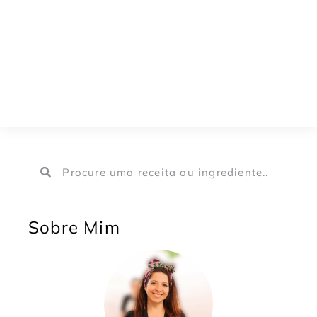
Sobre Mim