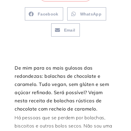
Facebook
WhatsApp
Email
De mim para os mais gulosos das
redondezas: bolachas de chocolate e
caramelo. Tudo vegan, sem glúten e sem
açúcar refinado. Será possível? Vejam
nesta receita de bolachas rústicas de
chocolate com recheio de caramelo.
Há pessoas que se perdem por bolachas,
biscoitos e outros bolos secos. Não sou uma