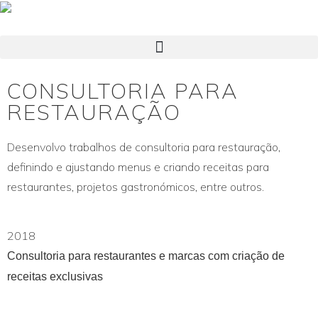
CONSULTORIA PARA
RESTAURAÇÃO
Desenvolvo trabalhos de consultoria para restauração,
definindo e ajustando menus e criando receitas para
restaurantes, projetos gastronómicos, entre outros.
2018
Consultoria para restaurantes e marcas com criação de
receitas exclusivas