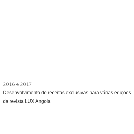
2016 e 2017
Desenvolvimento de receitas exclusivas para várias edições
da revista LUX Angola