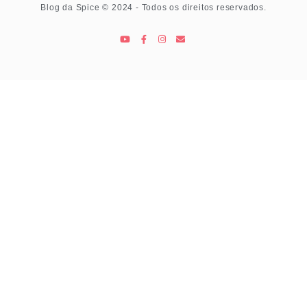
Blog da Spice © 2024 - Todos os direitos reservados.