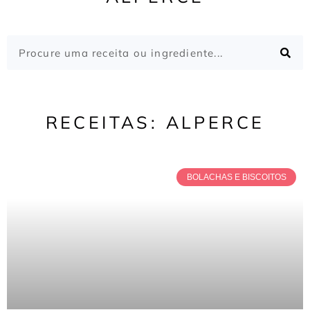
RECEITAS: ALPERCE
BOLACHAS E BISCOITOS