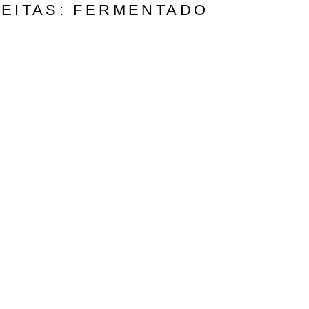
EITAS: FERMENTADO