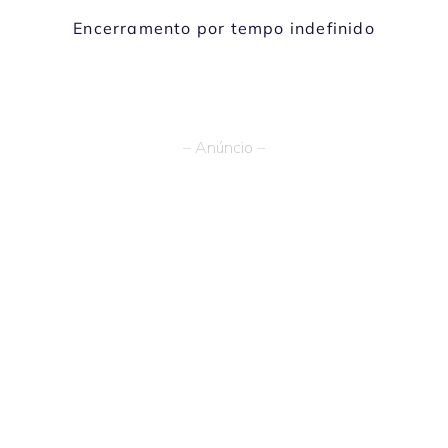
Encerramento por tempo indefinido
– Anúncio –