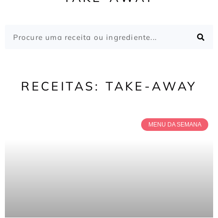
RECEITAS: TAKE-AWAY
MENU DA SEMANA