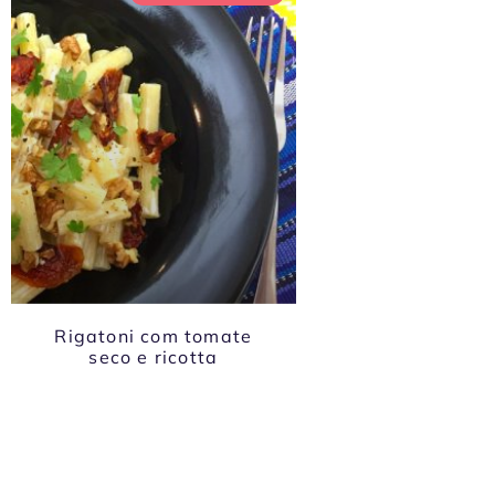
Rigatoni com tomate
seco e ricotta