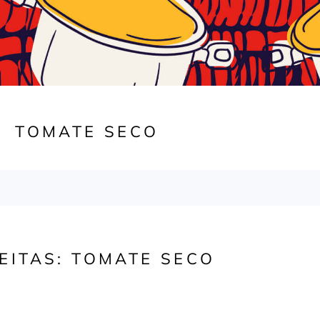
TOMATE SECO
EITAS: TOMATE SECO