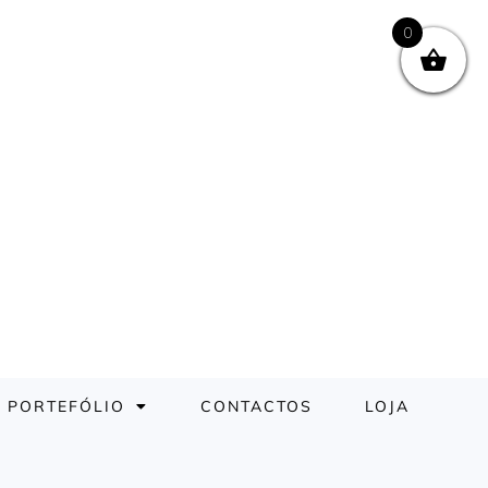
0
PORTEFÓLIO
CONTACTOS
LOJA