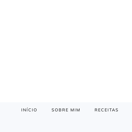
INÍCIO
SOBRE MIM
RECEITAS