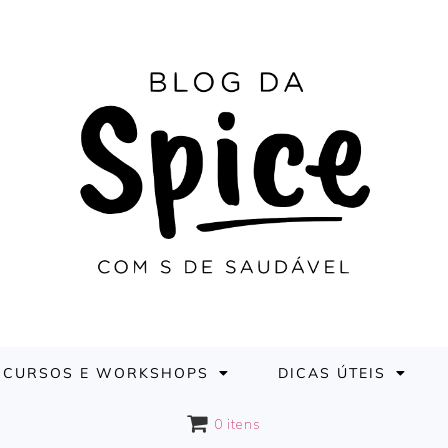
CURSOS E WORKSHOPS
DICAS ÚTEIS
0 itens