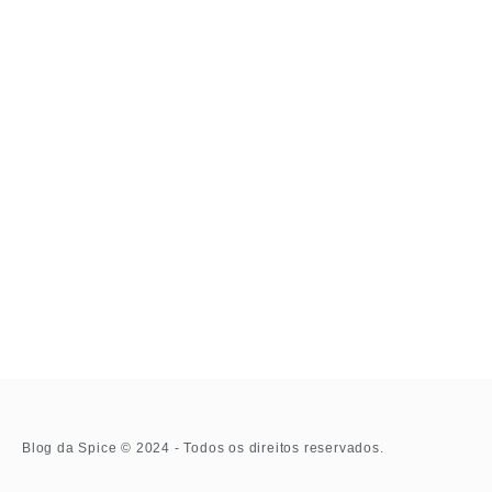
Blog da Spice © 2024 - Todos os direitos reservados.