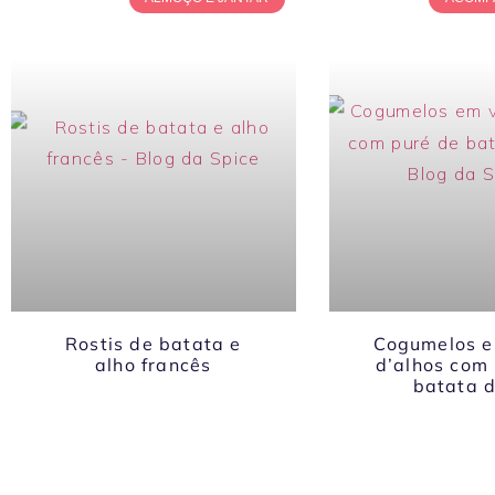
Rostis de batata e
Cogumelos e
alho francês
d’alhos com
batata 