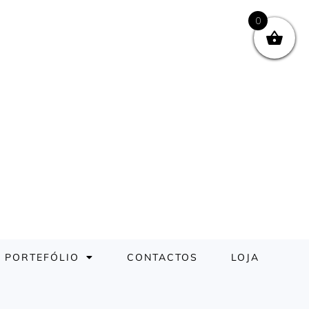
0
PORTEFÓLIO
CONTACTOS
LOJA