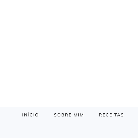
INÍCIO
SOBRE MIM
RECEITAS