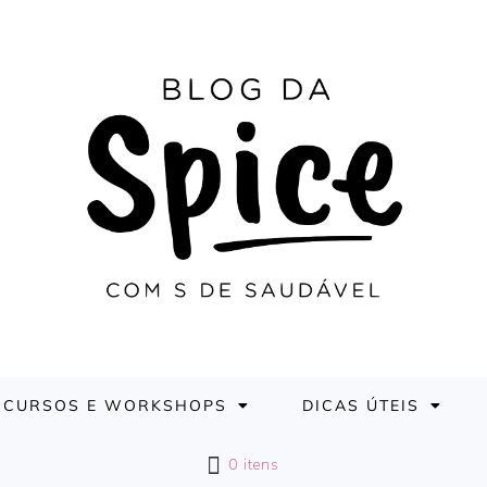
CURSOS E WORKSHOPS
DICAS ÚTEIS
0 itens