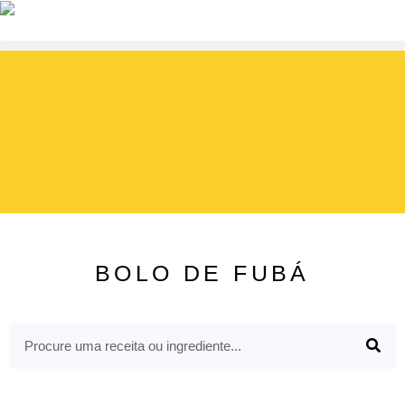
BOLO DE FUBÁ