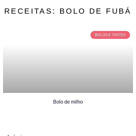
RECEITAS: BOLO DE FUBÁ
BOLOS E TARTES
Bolo de milho