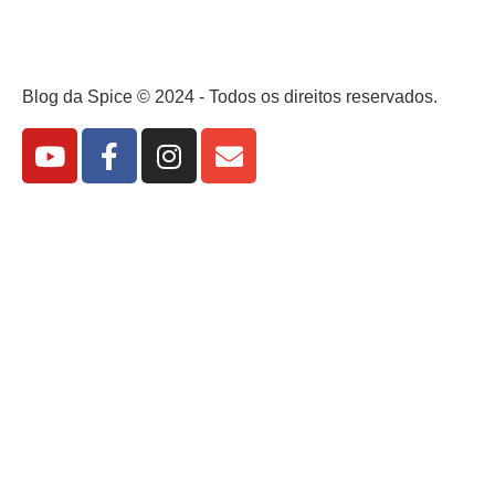
Blog da Spice © 2024 - Todos os direitos reservados.